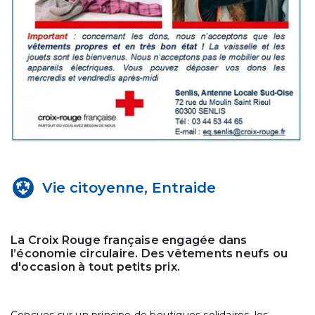
Vie citoyenne, Entraide
La Croix Rouge française engagée dans
l’économie circulaire. Des vêtements neufs ou
d'occasion à tout petits prix.
Conçues sur un principe de boutiques solidaires, les