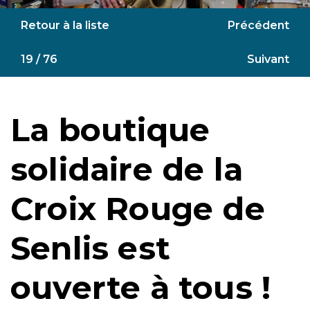
Retour à la liste
Précédent
19 / 76
Suivant
La boutique
solidaire de la
Croix Rouge de
Senlis est
ouverte à tous !