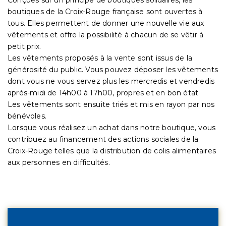
boutiques de la Croix-Rouge française sont ouvertes à
tous. Elles permettent de donner une nouvelle vie aux
vêtements et offre la possibilité à chacun de se vêtir à
petit prix.
Les vêtements proposés à la vente sont issus de la
générosité du public. Vous pouvez déposer les vêtements
dont vous ne vous servez plus les mercredis et vendredis
après-midi de 14h00 à 17h00, propres et en bon état.
Les vêtements sont ensuite triés et mis en rayon par nos
bénévoles.
Lorsque vous réalisez un achat dans notre boutique, vous
contribuez au financement des actions sociales de la
Croix-Rouge telles que la distribution de colis alimentaires
aux personnes en difficultés.