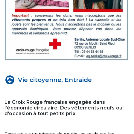
Vie citoyenne, Entraide
La Croix Rouge française engagée dans
l’économie circulaire. Des vêtements neufs ou
d'occasion à tout petits prix.
Conçues sur un principe de boutiques solidaires, les