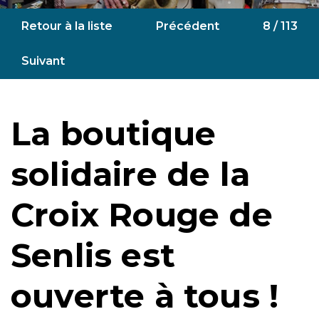
Retour à la liste
Précédent
8 / 113
Suivant
La boutique
solidaire de la
Croix Rouge de
Senlis est
ouverte à tous !