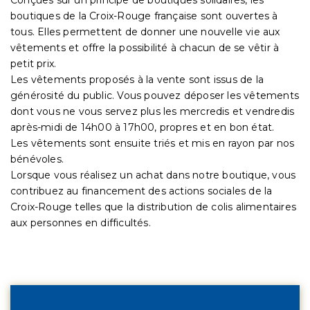
boutiques de la Croix-Rouge française sont ouvertes à
tous. Elles permettent de donner une nouvelle vie aux
vêtements et offre la possibilité à chacun de se vêtir à
petit prix.
Les vêtements proposés à la vente sont issus de la
générosité du public. Vous pouvez déposer les vêtements
dont vous ne vous servez plus les mercredis et vendredis
après-midi de 14h00 à 17h00, propres et en bon état.
Les vêtements sont ensuite triés et mis en rayon par nos
bénévoles.
Lorsque vous réalisez un achat dans notre boutique, vous
contribuez au financement des actions sociales de la
Croix-Rouge telles que la distribution de colis alimentaires
aux personnes en difficultés.