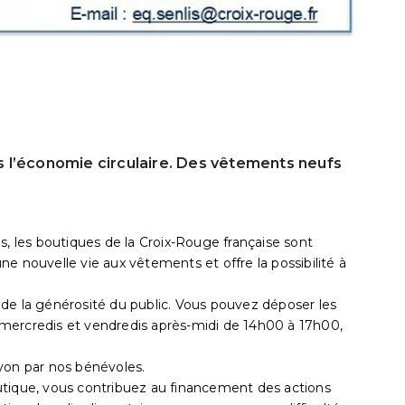
 l’économie circulaire. Des vêtements neufs
s, les boutiques de la Croix-Rouge française sont
e nouvelle vie aux vêtements et offre la possibilité à
de la générosité du public. Vous pouvez déposer les
mercredis et vendredis après-midi de 14h00 à 17h00,
yon par nos bénévoles.
utique, vous contribuez au financement des actions