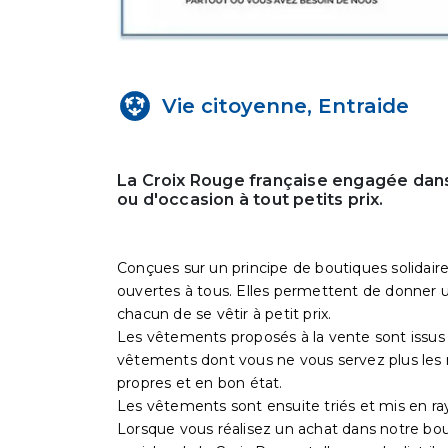
Vie citoyenne, Entraide
La Croix Rouge française engagée dans
ou d'occasion à tout petits prix.
Conçues sur un principe de boutiques solidaire
ouvertes à tous. Elles permettent de donner un
chacun de se vêtir à petit prix.
Les vêtements proposés à la vente sont issus 
vêtements dont vous ne vous servez plus les 
propres et en bon état.
Les vêtements sont ensuite triés et mis en ra
Lorsque vous réalisez un achat dans notre bo