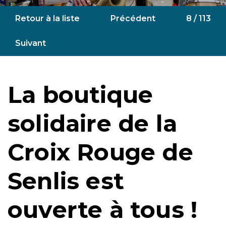
Retour à la liste
Précédent
8 / 113
Suivant
La boutique
solidaire de la
Croix Rouge de
Senlis est
ouverte à tous !