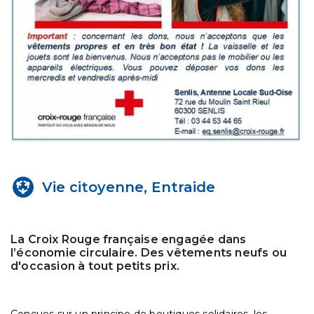
Vie citoyenne, Entraide
La Croix Rouge française engagée dans
l’économie circulaire. Des vêtements neufs ou
d'occasion à tout petits prix.
Conçues sur un principe de boutiques solidaires, les