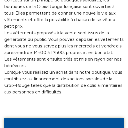
boutiques de la Croix-Rouge française sont ouvertes à
tous. Elles permettent de donner une nouvelle vie aux
vêtements et offre la possibilité à chacun de se vêtir à
petit prix.
Les vêtements proposés à la vente sont issus de la
générosité du public. Vous pouvez déposer les vêtements
dont vous ne vous servez plus les mercredis et vendredis
après-midi de 14h00 à 17h00, propres et en bon état.
Les vêtements sont ensuite triés et mis en rayon par nos
bénévoles.
Lorsque vous réalisez un achat dans notre boutique, vous
contribuez au financement des actions sociales de la
Croix-Rouge telles que la distribution de colis alimentaires
aux personnes en difficultés.