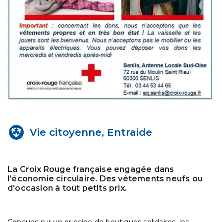
Vie citoyenne, Entraide
La Croix Rouge française engagée dans
l’économie circulaire. Des vêtements neufs ou
d'occasion à tout petits prix.
Conçues sur un principe de boutiques solidaires, les