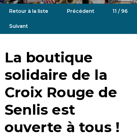
Retour à la liste
Précédent
11 / 96
Suivant
La boutique
solidaire de la
Croix Rouge de
Senlis est
ouverte à tous !