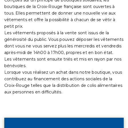
boutiques de la Croix-Rouge française sont ouvertes à
tous. Elles permettent de donner une nouvelle vie aux
vêtements et offre la possibilité à chacun de se vêtir à
petit prix.
Les vêtements proposés à la vente sont issus de la
générosité du public. Vous pouvez déposer les vêtements
dont vous ne vous servez plus les mercredis et vendredis
après-midi de 14h00 à 17h00, propres et en bon état.
Les vêtements sont ensuite triés et mis en rayon par nos
bénévoles.
Lorsque vous réalisez un achat dans notre boutique, vous
contribuez au financement des actions sociales de la
Croix-Rouge telles que la distribution de colis alimentaires
aux personnes en difficultés.