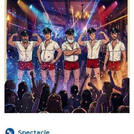
Spectacle