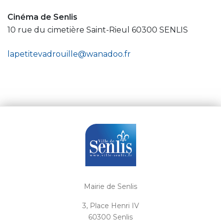
Cinéma de Senlis
10 rue du cimetière Saint-Rieul 60300 SENLIS
lapetitevadrouille@wanadoo.fr
Mairie de Senlis
3, Place Henri IV
60300 Senlis