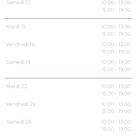
Samedi 12
10:00 - 13:00
15:00 - 19:00
Mardi 15
10:00 - 13:00
15:00 - 19:00
Vendredi 18
10:00 - 13:00
15:00 - 19:00
Samedi 19
10:00 - 13:00
15:00 - 19:00
Mardi 22
10:00 - 13:00
15:00 - 19:00
Vendredi 25
10:00 - 13:00
15:00 - 19:00
Samedi 26
10:00 - 13:00
15:00 - 19:00