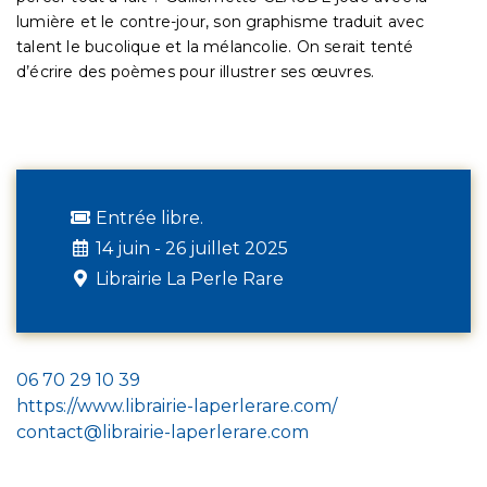
lumière et le contre-jour, son graphisme traduit avec
talent le bucolique et la mélancolie. On serait tenté
d’écrire des poèmes pour illustrer ses œuvres.
Entrée libre.
14 juin - 26 juillet 2025
Librairie La Perle Rare
06 70 29 10 39
https://www.librairie-laperlerare.com/
contact@librairie-laperlerare.com