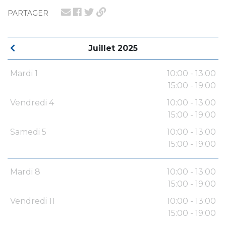
PARTAGER
Juillet 2025
Mardi 1
10:00 - 13:00
15:00 - 19:00
Vendredi 4
10:00 - 13:00
15:00 - 19:00
Samedi 5
10:00 - 13:00
15:00 - 19:00
Mardi 8
10:00 - 13:00
15:00 - 19:00
Vendredi 11
10:00 - 13:00
15:00 - 19:00