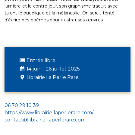
lumière et le contre-jour, son graphisme traduit avec
talent le bucolique et la mélancolie. On serait tenté
d’écrire des poèmes pour illustrer ses œuvres.
Entrée libre.
14 juin - 26 juillet 2025
Librairie La Perle Rare
06 70 29 10 39
https://www.librairie-laperlerare.com/
contact@librairie-laperlerare.com