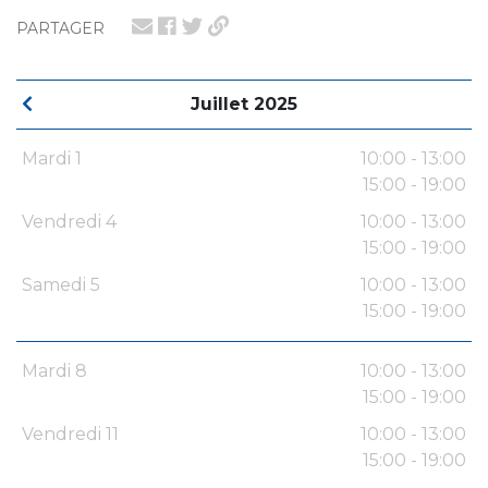
PARTAGER
Juillet 2025
Mardi 1
10:00 - 13:00
15:00 - 19:00
Vendredi 4
10:00 - 13:00
15:00 - 19:00
Samedi 5
10:00 - 13:00
15:00 - 19:00
Mardi 8
10:00 - 13:00
15:00 - 19:00
Vendredi 11
10:00 - 13:00
15:00 - 19:00