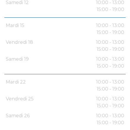
Samedi 12
10:00 - 13:00
15:00 - 19:00
Mardi 15
10:00 - 13:00
15:00 - 19:00
Vendredi 18
10:00 - 13:00
15:00 - 19:00
Samedi 19
10:00 - 13:00
15:00 - 19:00
Mardi 22
10:00 - 13:00
15:00 - 19:00
Vendredi 25
10:00 - 13:00
15:00 - 19:00
Samedi 26
10:00 - 13:00
15:00 - 19:00