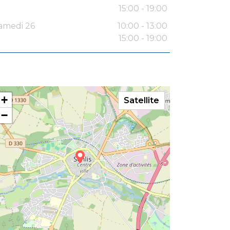
15:00 - 19:00
amedi 26
10:00 - 13:00
15:00 - 19:00
+
Satellite
−