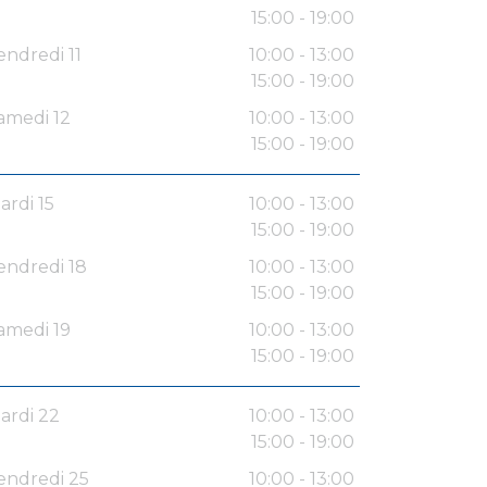
15:00 - 19:00
endredi 11
10:00 - 13:00
15:00 - 19:00
amedi 12
10:00 - 13:00
15:00 - 19:00
ardi 15
10:00 - 13:00
15:00 - 19:00
endredi 18
10:00 - 13:00
15:00 - 19:00
amedi 19
10:00 - 13:00
15:00 - 19:00
ardi 22
10:00 - 13:00
15:00 - 19:00
endredi 25
10:00 - 13:00