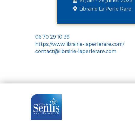
14 juin - 26 juillet 2025
Librairie La Perle Rare
06 70 29 10 39
https://www.librairie-laperlerare.com/
contact@librairie-laperlerare.com