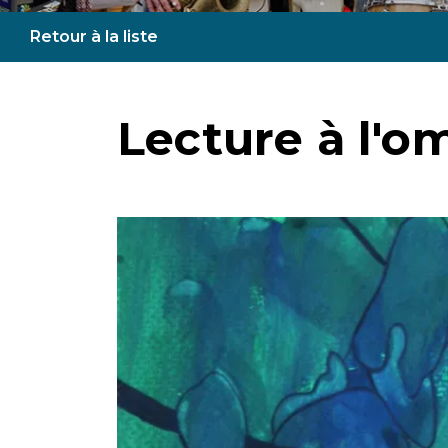
Retour à la liste
Lecture à l'o