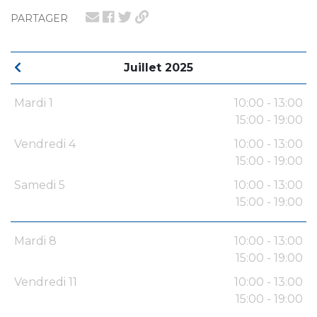
PARTAGER
Juillet 2025
Mardi 1
10:00 - 13:00
15:00 - 19:00
Vendredi 4
10:00 - 13:00
15:00 - 19:00
Samedi 5
10:00 - 13:00
15:00 - 19:00
Mardi 8
10:00 - 13:00
15:00 - 19:00
Vendredi 11
10:00 - 13:00
15:00 - 19:00