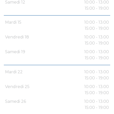
Samedi 12
10:00 - 13:00
15:00 - 19:00
Mardi 15
10:00 - 13:00
15:00 - 19:00
Vendredi 18
10:00 - 13:00
15:00 - 19:00
Samedi 19
10:00 - 13:00
15:00 - 19:00
Mardi 22
10:00 - 13:00
15:00 - 19:00
Vendredi 25
10:00 - 13:00
15:00 - 19:00
Samedi 26
10:00 - 13:00
15:00 - 19:00