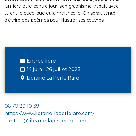
lumière et le contre-jour, son graphisme traduit avec
talent le bucolique et la mélancolie. On serait tenté
d’écrire des poèmes pour illustrer ses œuvres.
Entrée libre.
14 juin - 26 juillet 2025
Librairie La Perle Rare
06 70 29 10 39
https://www.librairie-laperlerare.com/
contact@librairie-laperlerare.com