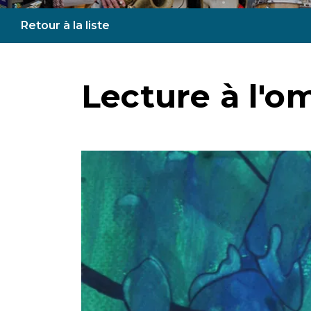
Retour à la liste
Lecture à l'o