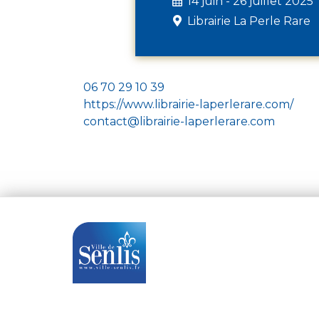
14 juin - 26 juillet 2025
Librairie La Perle Rare
06 70 29 10 39
https://www.librairie-laperlerare.com/
contact@librairie-laperlerare.com