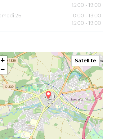
15:00 - 19:00
amedi 26
10:00 - 13:00
15:00 - 19:00
+
Satellite
−