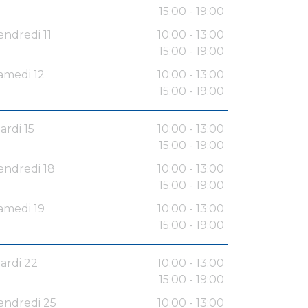
15:00 - 19:00
endredi 11
10:00 - 13:00
15:00 - 19:00
amedi 12
10:00 - 13:00
15:00 - 19:00
ardi 15
10:00 - 13:00
15:00 - 19:00
endredi 18
10:00 - 13:00
15:00 - 19:00
amedi 19
10:00 - 13:00
15:00 - 19:00
ardi 22
10:00 - 13:00
15:00 - 19:00
endredi 25
10:00 - 13:00