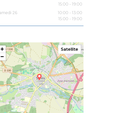
15:00 - 19:00
amedi 26
10:00 - 13:00
15:00 - 19:00
+
Satellite
−