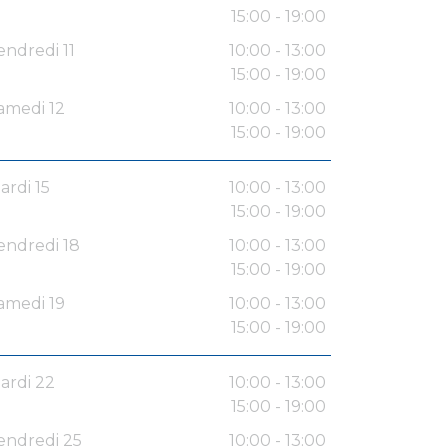
15:00 - 19:00
endredi 11
10:00 - 13:00
15:00 - 19:00
amedi 12
10:00 - 13:00
15:00 - 19:00
ardi 15
10:00 - 13:00
15:00 - 19:00
endredi 18
10:00 - 13:00
15:00 - 19:00
amedi 19
10:00 - 13:00
15:00 - 19:00
ardi 22
10:00 - 13:00
15:00 - 19:00
endredi 25
10:00 - 13:00