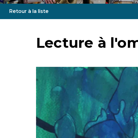
Retour à la liste
Lecture à l'o