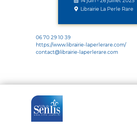
14 juin - 26 juillet 2025
Librairie La Perle Rare
06 70 29 10 39
https://www.librairie-laperlerare.com/
contact@librairie-laperlerare.com