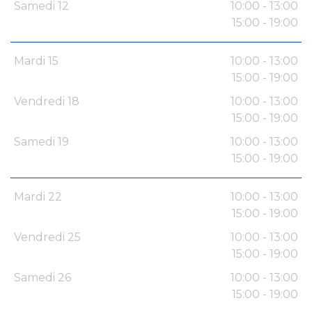
Samedi 12
10:00 - 13:00
15:00 - 19:00
Mardi 15
10:00 - 13:00
15:00 - 19:00
Vendredi 18
10:00 - 13:00
15:00 - 19:00
Samedi 19
10:00 - 13:00
15:00 - 19:00
Mardi 22
10:00 - 13:00
15:00 - 19:00
Vendredi 25
10:00 - 13:00
15:00 - 19:00
Samedi 26
10:00 - 13:00
15:00 - 19:00