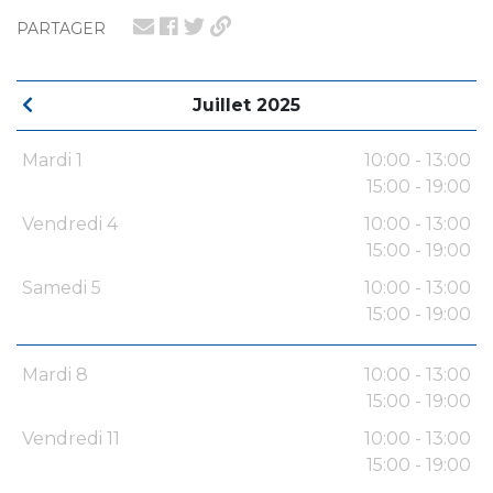
PARTAGER
Juillet 2025
Mardi 1
10:00 - 13:00
15:00 - 19:00
Vendredi 4
10:00 - 13:00
15:00 - 19:00
Samedi 5
10:00 - 13:00
15:00 - 19:00
Mardi 8
10:00 - 13:00
15:00 - 19:00
Vendredi 11
10:00 - 13:00
15:00 - 19:00