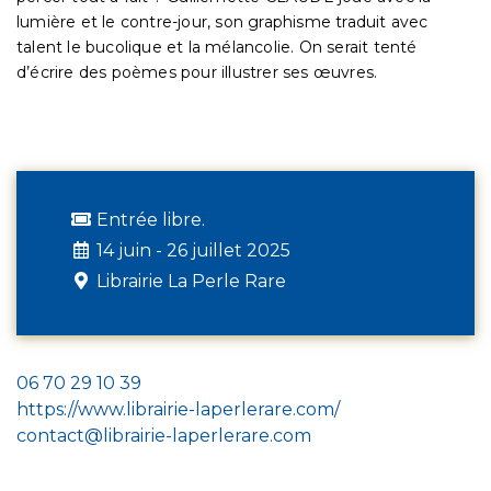
lumière et le contre-jour, son graphisme traduit avec
talent le bucolique et la mélancolie. On serait tenté
d’écrire des poèmes pour illustrer ses œuvres.
Entrée libre.
14 juin - 26 juillet 2025
Librairie La Perle Rare
06 70 29 10 39
https://www.librairie-laperlerare.com/
contact@librairie-laperlerare.com