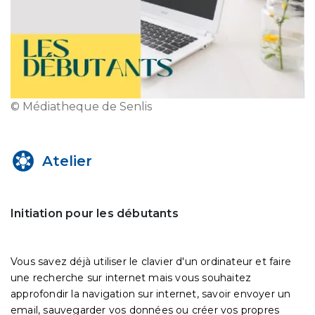
© Médiatheque de Senlis
Atelier
Initiation pour les débutants
Vous savez déjà utiliser le clavier d'un ordinateur et faire
une recherche sur internet mais vous souhaitez
approfondir la navigation sur internet, savoir envoyer un
email, sauvegarder vos données ou créer vos propres