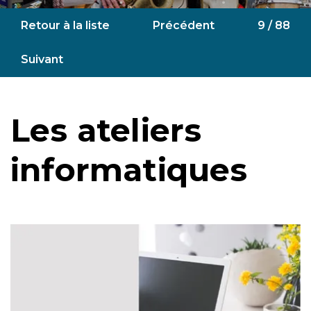
Retour à la liste
Précédent
9 / 88
Suivant
Les ateliers
informatiques