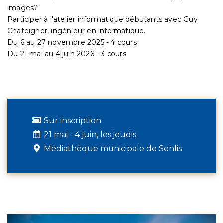
images?
Participer à l'atelier informatique débutants avec Guy
Chateigner, ingénieur en informatique.
Du 6 au 27 novembre 2025 - 4 cours
Du 21 mai au 4 juin 2026 - 3 cours
Sur inscription
21 mai - 4 juin, les jeudis
Médiathèque municipale de Senlis