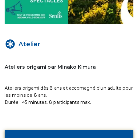
Atelier
Ateliers origami par Minako Kimura
Ateliers origami dès 8 ans et accomagné d'un adulte pour
les moins de 8 ans.
Durée : 45 minutes. 8 participants max.