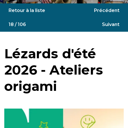
Retour à la liste
Précédent
18 / 106
Suivant
Lézards d'été
2026 - Ateliers
origami