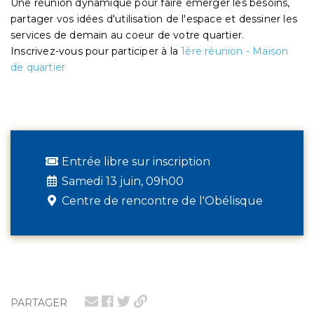
Une réunion dynamique pour faire émerger les besoins,
partager vos idées d'utilisation de l'espace et dessiner les
services de demain au coeur de votre quartier.
Inscrivez-vous pour participer à la
1ère réunion - Maison
de quartier
Entrée libre sur inscription
Samedi 13 juin, 09h00
Centre de rencontre de l'Obélisque
PARTAGER