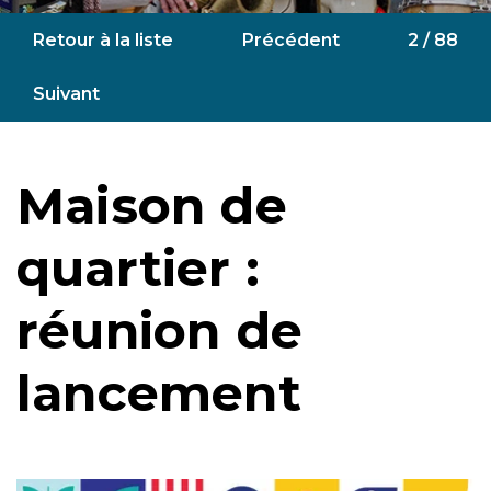
Retour à la liste
Précédent
2 / 88
Suivant
Maison de
quartier :
réunion de
lancement