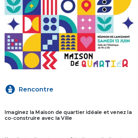
Rencontre
Imaginez la Maison de quartier idéale et venez la
co-construire avec la Ville