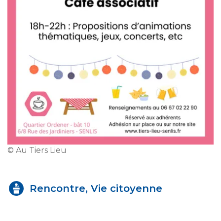
© Au Tiers Lieu
Rencontre, Vie citoyenne