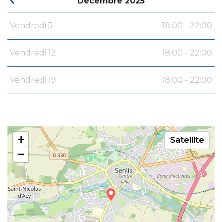
Décembre 2025
Vendredi 5
18:00 - 22:00
Vendredi 12
18:00 - 22:00
Vendredi 19
18:00 - 22:00
+
Satellite
−