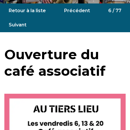
Retour à la liste
Précédent
6 / 77
Suivant
Ouverture du
café associatif