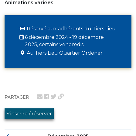
Animations variées
Réservé aux adhérents du Tiers Lieu
6 décembre 2024 - 19 décembre
2025, certains vendredis
Au Tiers Lieu Quartier Ordener
PARTAGER
S'inscrire / réserver