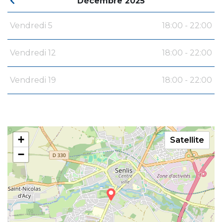
Décembre 2025
Vendredi 5
18:00 - 22:00
Vendredi 12
18:00 - 22:00
Vendredi 19
18:00 - 22:00
+
Satellite
−