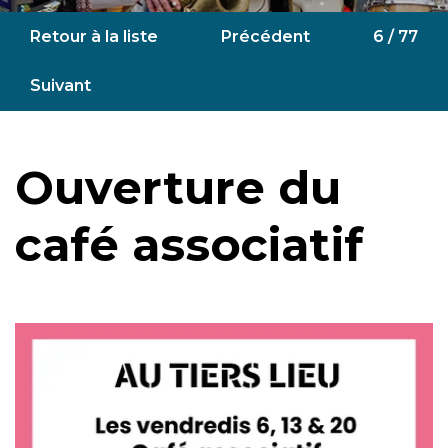
Retour à la liste
Précédent
6 / 77
Suivant
Ouverture du
café associatif