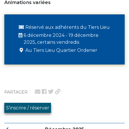
Animations variées
Réservé aux adhérents du Tiers Lieu
6 décembre 2024 - 19 décembre
2025, certains vendredis
Au Tiers Lieu Quartier Ordener
PARTAGER
S'inscrire / réserver