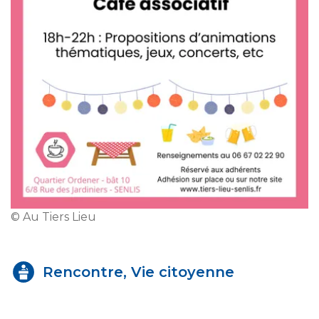
© Au Tiers Lieu
Rencontre, Vie citoyenne