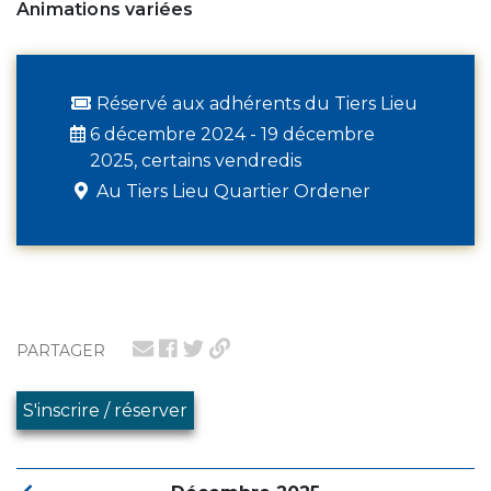
Animations variées
Réservé aux adhérents du Tiers Lieu
6 décembre 2024 - 19 décembre
2025, certains vendredis
Au Tiers Lieu Quartier Ordener
PARTAGER
S'inscrire / réserver