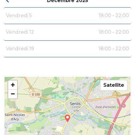
Décembre 2025
Vendredi 5
18:00 - 22:00
Vendredi 12
18:00 - 22:00
Vendredi 19
18:00 - 22:00
+
Satellite
−