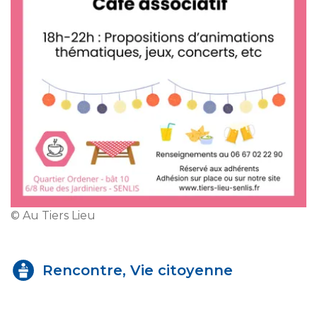
© Au Tiers Lieu
Rencontre, Vie citoyenne