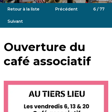
Retour à la liste
Précédent
6 / 77
Suivant
Ouverture du
café associatif