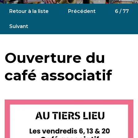
Retour à la liste
Précédent
6 / 77
Suivant
Ouverture du
café associatif