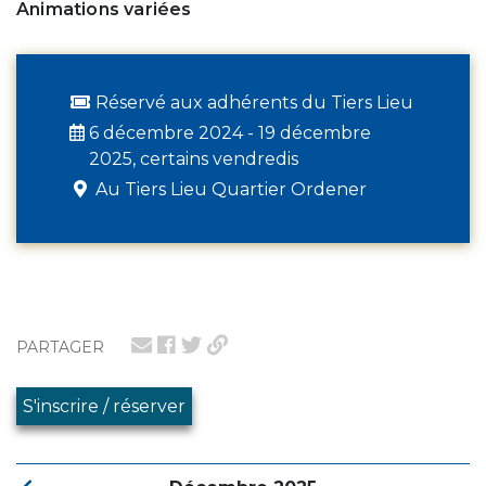
Animations variées
Réservé aux adhérents du Tiers Lieu
6 décembre 2024 - 19 décembre
2025, certains vendredis
Au Tiers Lieu Quartier Ordener
PARTAGER
S'inscrire / réserver