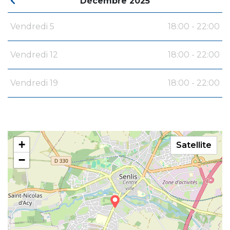
Décembre 2025
Vendredi 5
18:00 - 22:00
Vendredi 12
18:00 - 22:00
Vendredi 19
18:00 - 22:00
+
Satellite
−