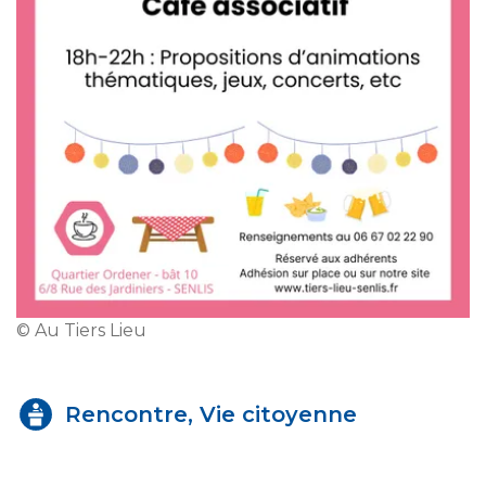
© Au Tiers Lieu
Rencontre, Vie citoyenne