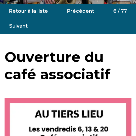
Retour à la liste
Précédent
6 / 77
Suivant
Ouverture du
café associatif