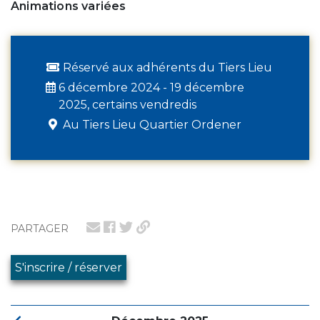
Animations variées
Réservé aux adhérents du Tiers Lieu
6 décembre 2024 - 19 décembre
2025, certains vendredis
Au Tiers Lieu Quartier Ordener
PARTAGER
S'inscrire / réserver