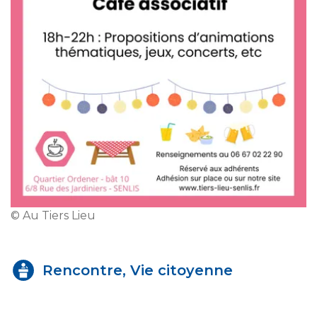
© Au Tiers Lieu
Rencontre, Vie citoyenne