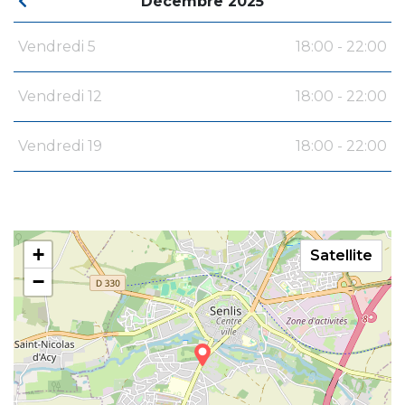
Décembre 2025
Vendredi 5
18:00 - 22:00
Vendredi 12
18:00 - 22:00
Vendredi 19
18:00 - 22:00
+
Satellite
−