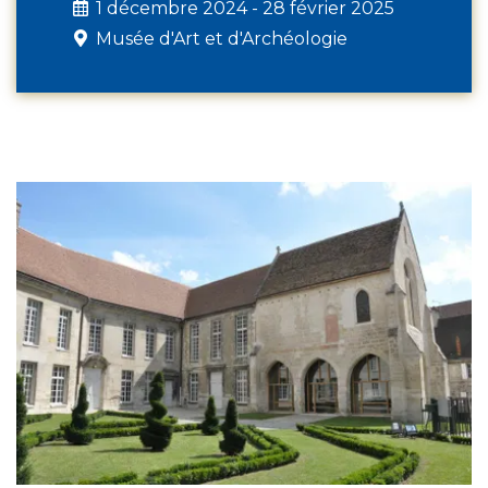
1 décembre 2024 - 28 février 2025
Musée d'Art et d'Archéologie