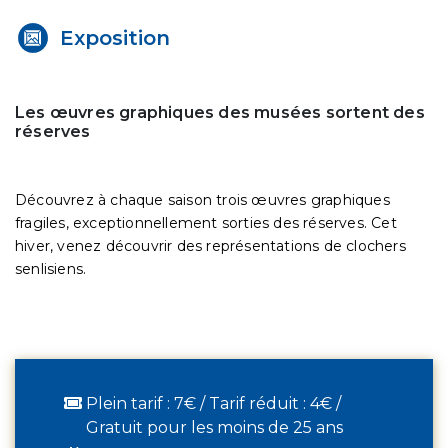
Exposition
Les œuvres graphiques des musées sortent des
réserves
Découvrez à chaque saison trois œuvres graphiques
fragiles, exceptionnellement sorties des réserves. Cet
hiver, venez découvrir des représentations de clochers
senlisiens.
Plein tarif : 7€ / Tarif réduit : 4€ /
Gratuit pour les moins de 25 ans