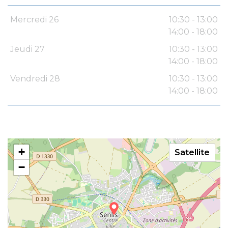
Mercredi 26
10:30 - 13:00
14:00 - 18:00
Jeudi 27
10:30 - 13:00
14:00 - 18:00
Vendredi 28
10:30 - 13:00
14:00 - 18:00
+
Satellite
−