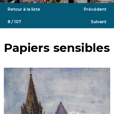
Retour à la liste
Précédent
8 / 107
Suivant
Papiers sensibles