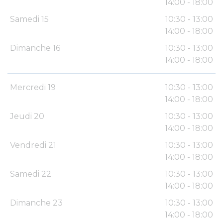
14:00 - 18:00
Samedi 15
10:30 - 13:00
14:00 - 18:00
Dimanche 16
10:30 - 13:00
14:00 - 18:00
Mercredi 19
10:30 - 13:00
14:00 - 18:00
Jeudi 20
10:30 - 13:00
14:00 - 18:00
Vendredi 21
10:30 - 13:00
14:00 - 18:00
Samedi 22
10:30 - 13:00
14:00 - 18:00
Dimanche 23
10:30 - 13:00
14:00 - 18:00