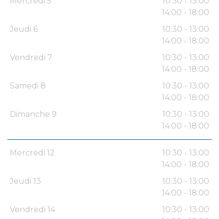
Mercredi 5
10:30 - 13:00
14:00 - 18:00
Jeudi 6
10:30 - 13:00
14:00 - 18:00
Vendredi 7
10:30 - 13:00
14:00 - 18:00
Samedi 8
10:30 - 13:00
14:00 - 18:00
Dimanche 9
10:30 - 13:00
14:00 - 18:00
Mercredi 12
10:30 - 13:00
14:00 - 18:00
Jeudi 13
10:30 - 13:00
14:00 - 18:00
Vendredi 14
10:30 - 13:00