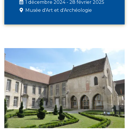
1 décembre 2024 - 28 février 2025
Musée d'Art et d'Archéologie