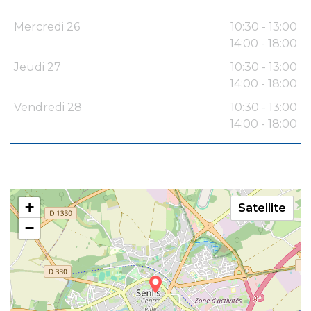
Mercredi 26
10:30 - 13:00
14:00 - 18:00
Jeudi 27
10:30 - 13:00
14:00 - 18:00
Vendredi 28
10:30 - 13:00
14:00 - 18:00
+
Satellite
−