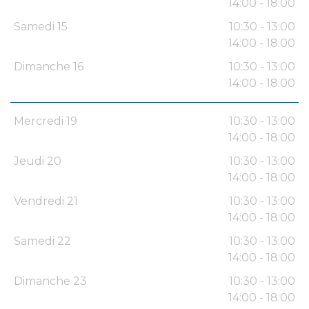
14:00 - 18:00
Samedi 15
10:30 - 13:00
14:00 - 18:00
Dimanche 16
10:30 - 13:00
14:00 - 18:00
Mercredi 19
10:30 - 13:00
14:00 - 18:00
Jeudi 20
10:30 - 13:00
14:00 - 18:00
Vendredi 21
10:30 - 13:00
14:00 - 18:00
Samedi 22
10:30 - 13:00
14:00 - 18:00
Dimanche 23
10:30 - 13:00
14:00 - 18:00