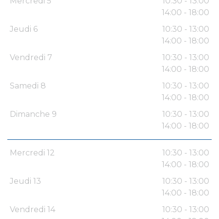
Mercredi 5
10:30 - 13:00
14:00 - 18:00
Jeudi 6
10:30 - 13:00
14:00 - 18:00
Vendredi 7
10:30 - 13:00
14:00 - 18:00
Samedi 8
10:30 - 13:00
14:00 - 18:00
Dimanche 9
10:30 - 13:00
14:00 - 18:00
Mercredi 12
10:30 - 13:00
14:00 - 18:00
Jeudi 13
10:30 - 13:00
14:00 - 18:00
Vendredi 14
10:30 - 13:00