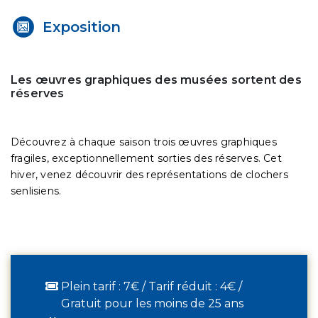
Exposition
Les œuvres graphiques des musées sortent des
réserves
Découvrez à chaque saison trois œuvres graphiques
fragiles, exceptionnellement sorties des réserves. Cet
hiver, venez découvrir des représentations de clochers
senlisiens.
Plein tarif : 7€ / Tarif réduit : 4€ /
Gratuit pour les moins de 25 ans