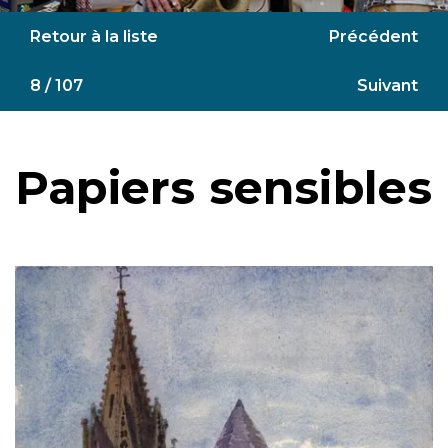
Retour à la liste
Précédent
8 / 107
Suivant
Papiers sensibles