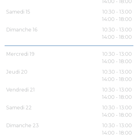
14:00 - 18:00
Samedi 15
10:30 - 13:00
14:00 - 18:00
Dimanche 16
10:30 - 13:00
14:00 - 18:00
Mercredi 19
10:30 - 13:00
14:00 - 18:00
Jeudi 20
10:30 - 13:00
14:00 - 18:00
Vendredi 21
10:30 - 13:00
14:00 - 18:00
Samedi 22
10:30 - 13:00
14:00 - 18:00
Dimanche 23
10:30 - 13:00
14:00 - 18:00