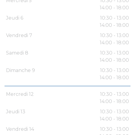
Mercredi 5
10:30 - 13:00
14:00 - 18:00
Jeudi 6
10:30 - 13:00
14:00 - 18:00
Vendredi 7
10:30 - 13:00
14:00 - 18:00
Samedi 8
10:30 - 13:00
14:00 - 18:00
Dimanche 9
10:30 - 13:00
14:00 - 18:00
Mercredi 12
10:30 - 13:00
14:00 - 18:00
Jeudi 13
10:30 - 13:00
14:00 - 18:00
Vendredi 14
10:30 - 13:00