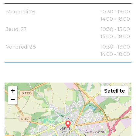
Mercredi 26
10:30 - 13:00
14:00 - 18:00
Jeudi 27
10:30 - 13:00
14:00 - 18:00
Vendredi 28
10:30 - 13:00
14:00 - 18:00
+
Satellite
−