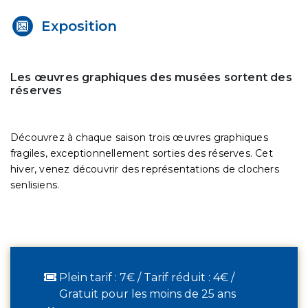
Exposition
Les œuvres graphiques des musées sortent des
réserves
Découvrez à chaque saison trois œuvres graphiques
fragiles, exceptionnellement sorties des réserves. Cet
hiver, venez découvrir des représentations de clochers
senlisiens.
Plein tarif : 7€ / Tarif réduit : 4€ /
Gratuit pour les moins de 25 ans