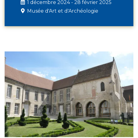
1 décembre 2024 - 28 février 2025
Musée d'Art et d'Archéologie