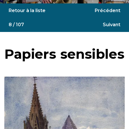
Retour à la liste
Précédent
8 / 107
Suivant
Papiers sensibles