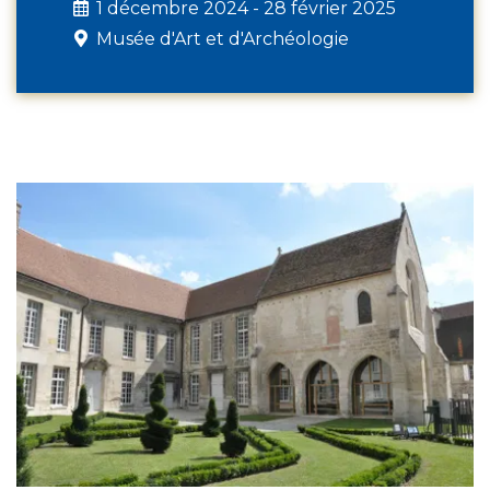
1 décembre 2024 - 28 février 2025
Musée d'Art et d'Archéologie