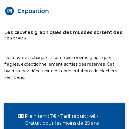
Exposition
Les œuvres graphiques des musées sortent des
réserves
Découvrez à chaque saison trois œuvres graphiques
fragiles, exceptionnellement sorties des réserves. Cet
hiver, venez découvrir des représentations de clochers
senlisiens.
Plein tarif : 7€ / Tarif réduit : 4€ /
Gratuit pour les moins de 25 ans