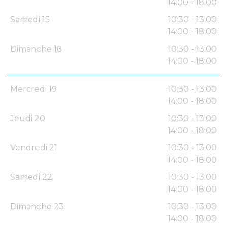
14:00 - 18:00
Samedi 15
10:30 - 13:00
14:00 - 18:00
Dimanche 16
10:30 - 13:00
14:00 - 18:00
Mercredi 19
10:30 - 13:00
14:00 - 18:00
Jeudi 20
10:30 - 13:00
14:00 - 18:00
Vendredi 21
10:30 - 13:00
14:00 - 18:00
Samedi 22
10:30 - 13:00
14:00 - 18:00
Dimanche 23
10:30 - 13:00
14:00 - 18:00