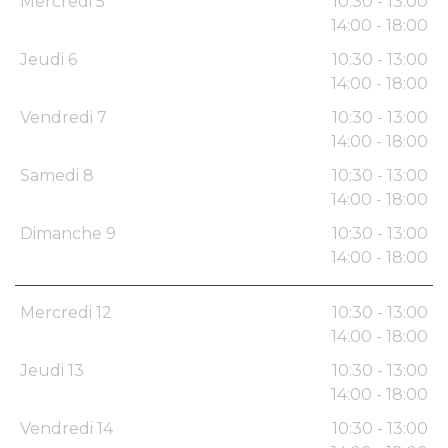
Mercredi 5
10:30 - 13:00
14:00 - 18:00
Jeudi 6
10:30 - 13:00
14:00 - 18:00
Vendredi 7
10:30 - 13:00
14:00 - 18:00
Samedi 8
10:30 - 13:00
14:00 - 18:00
Dimanche 9
10:30 - 13:00
14:00 - 18:00
Mercredi 12
10:30 - 13:00
14:00 - 18:00
Jeudi 13
10:30 - 13:00
14:00 - 18:00
Vendredi 14
10:30 - 13:00