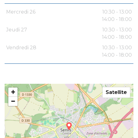
Mercredi 26
10:30 - 13:00
14:00 - 18:00
Jeudi 27
10:30 - 13:00
14:00 - 18:00
Vendredi 28
10:30 - 13:00
14:00 - 18:00
+
Satellite
−