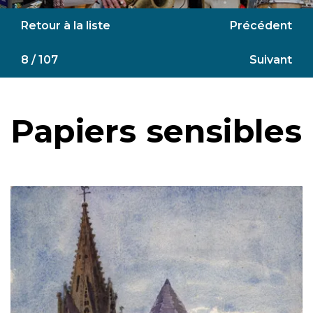
Retour à la liste
Précédent
8 / 107
Suivant
Papiers sensibles