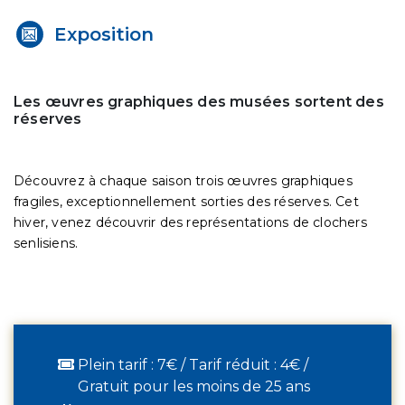
Exposition
Les œuvres graphiques des musées sortent des
réserves
Découvrez à chaque saison trois œuvres graphiques
fragiles, exceptionnellement sorties des réserves. Cet
hiver, venez découvrir des représentations de clochers
senlisiens.
Plein tarif : 7€ / Tarif réduit : 4€ /
Gratuit pour les moins de 25 ans