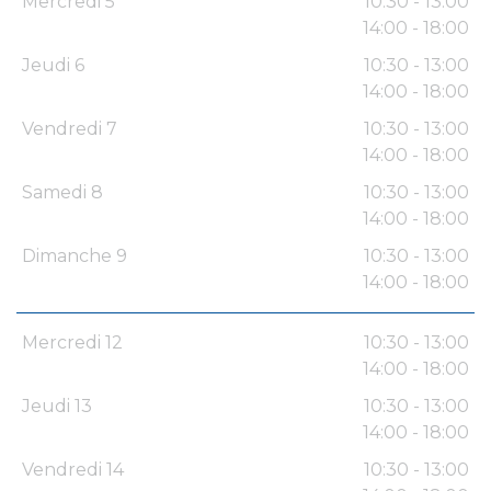
Mercredi 5
10:30 - 13:00
14:00 - 18:00
Jeudi 6
10:30 - 13:00
14:00 - 18:00
Vendredi 7
10:30 - 13:00
14:00 - 18:00
Samedi 8
10:30 - 13:00
14:00 - 18:00
Dimanche 9
10:30 - 13:00
14:00 - 18:00
Mercredi 12
10:30 - 13:00
14:00 - 18:00
Jeudi 13
10:30 - 13:00
14:00 - 18:00
Vendredi 14
10:30 - 13:00