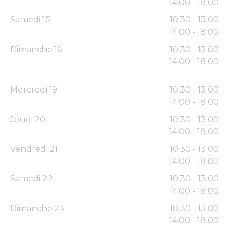
14:00 - 18:00
Samedi 15
10:30 - 13:00
14:00 - 18:00
Dimanche 16
10:30 - 13:00
14:00 - 18:00
Mercredi 19
10:30 - 13:00
14:00 - 18:00
Jeudi 20
10:30 - 13:00
14:00 - 18:00
Vendredi 21
10:30 - 13:00
14:00 - 18:00
Samedi 22
10:30 - 13:00
14:00 - 18:00
Dimanche 23
10:30 - 13:00
14:00 - 18:00