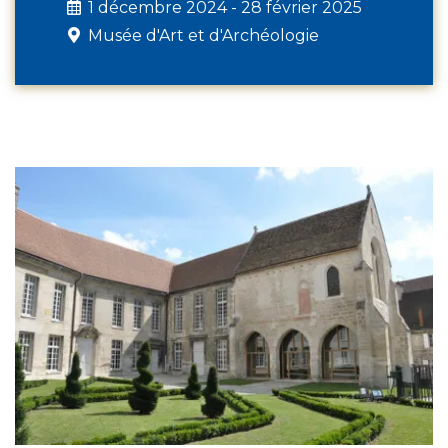
1 décembre 2024 - 28 février 2025
Musée d'Art et d'Archéologie