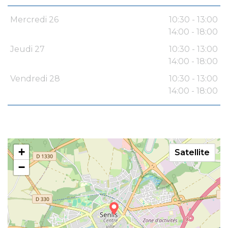
Mercredi 26
10:30 - 13:00
14:00 - 18:00
Jeudi 27
10:30 - 13:00
14:00 - 18:00
Vendredi 28
10:30 - 13:00
14:00 - 18:00
+
Satellite
−