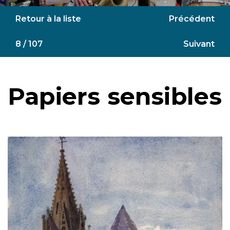
Retour à la liste
Précédent
8 / 107
Suivant
Papiers sensibles