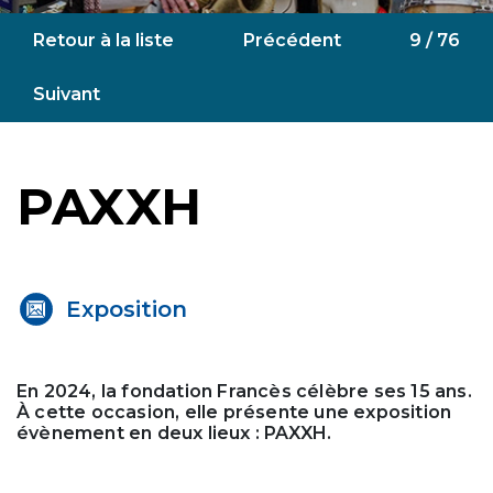
Retour à la liste
Précédent
9 / 76
Suivant
PAXXH
Exposition
En 2024, la fondation Francès célèbre ses 15 ans.
À cette occasion, elle présente une exposition
évènement en deux lieux : PAXXH.