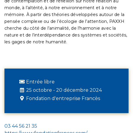
de contemplation et de réflexion sur notre relation au
monde, à l’altérité, à notre environnement et à notre
mémoire. À partir des théories développées autour de la
pensée complexe ou de l’écologie de l’attention, PAXXH
cherche du côté de l’animalité, de l’harmonie avec la
nature et de l’interdépendance des systèmes et sociétés,
les gages de notre humanité.
Entrée libre
25 octobre - 20 décembre 2024
Fondation d'entreprise Francès
03 44 56 21 35