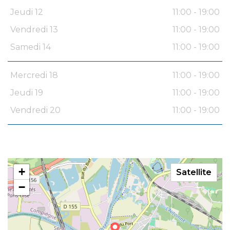
Jeudi 12
11:00 - 19:00
Vendredi 13
11:00 - 19:00
Samedi 14
11:00 - 19:00
Mercredi 18
11:00 - 19:00
Jeudi 19
11:00 - 19:00
Vendredi 20
11:00 - 19:00
+
Satellite
−