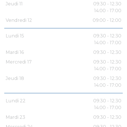
Jeudi 11
09:30 - 12:30
14:00 - 17:00
Vendredi 12
09:00 - 12:00
Lundi 15
09:30 - 12:30
14:00 - 17:00
Mardi 16
09:30 - 12:30
Mercredi 17
09:30 - 12:30
14:00 - 17:00
Jeudi 18
09:30 - 12:30
14:00 - 17:00
Lundi 22
09:30 - 12:30
14:00 - 17:00
Mardi 23
09:30 - 12:30
Mercredi 24
09:30 - 12:30