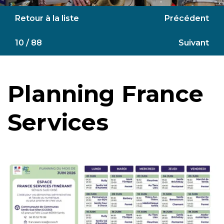
Retour à la liste
Précédent
10 / 88
Suivant
Planning France
Services