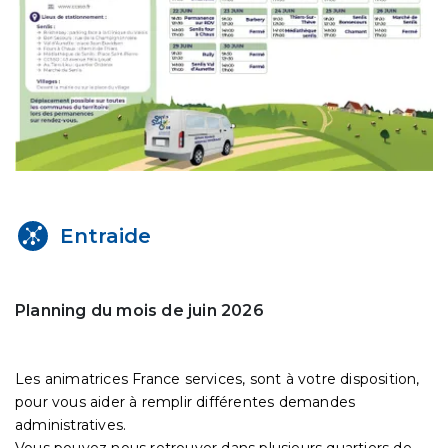
Entraide
Planning du mois de juin 2026
Les animatrices France services, sont à votre disposition,
pour vous aider à remplir différentes demandes
administratives.
Vous pouvez nous retrouver dans plusieurs quartiers de