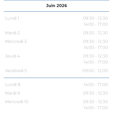
Juin 2026
Lundi 1
09:30 - 12:30
14:00 - 17:00
Mardi 2
09:30 - 12:30
Mercredi 3
09:30 - 12:30
14:00 - 17:00
Jeudi 4
09:30 - 12:30
14:00 - 17:00
Vendredi 5
09:00 - 12:00
Lundi 8
14:00 - 17:00
Mardi 9
09:30 - 12:30
Mercredi 10
09:30 - 12:30
14:00 - 17:00