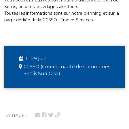
Senlis, ou dans les villages alentours.
Toutes les informations sont sur notre planning et sur la
page dédiée de la CCSSO : France Services
1 - 29 juin
CCSSO (Communauté de Communes
Senlis Sud Oise)
PARTAGER