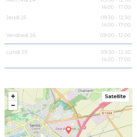
14:00 - 17:00
Jeudi 25
09:30 - 12:30
14:00 - 17:00
Vendredi 26
09:00 - 12:00
Lundi 29
09:30 - 12:30
14:00 - 17:00
+
Satellite
−