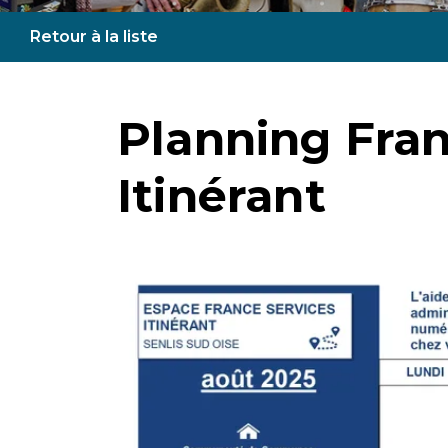
Retour à la liste
Planning Fran
Itinérant