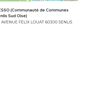
CSSO (Communauté de Communes
nlis Sud Oise)
 AVENUE FELIX LOUAT 60300 SENLIS