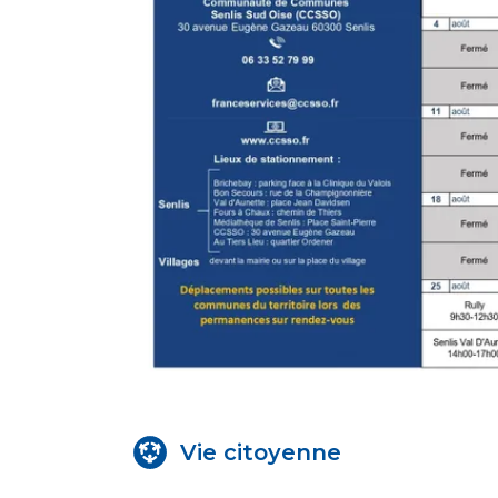
Vie citoyenne