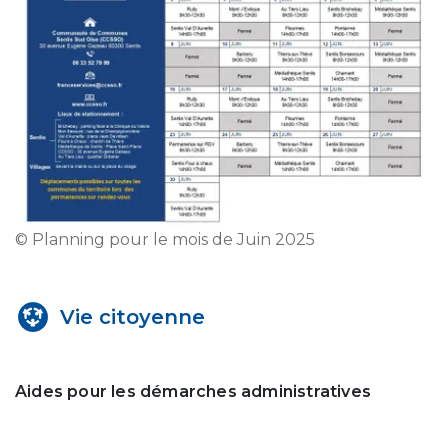
© Planning pour le mois de Juin 2025
Vie citoyenne
Aides pour les démarches administratives