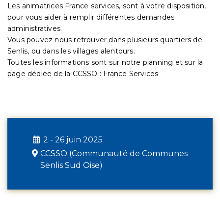
Les animatrices France services, sont à votre disposition,
pour vous aider à remplir différentes demandes
administratives.
Vous pouvez nous retrouver dans plusieurs quartiers de
Senlis, ou dans les villages alentours.
Toutes les informations sont sur notre planning et sur la
page dédiée de la CCSSO : France Services
2 - 26 juin 2025
CCSSO (Communauté de Communes
Senlis Sud Oise)