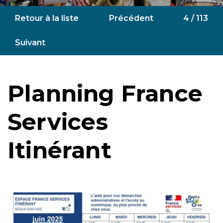
Retour à la liste
Précédent
4 / 113
Suivant
Planning France
Services
Itinérant