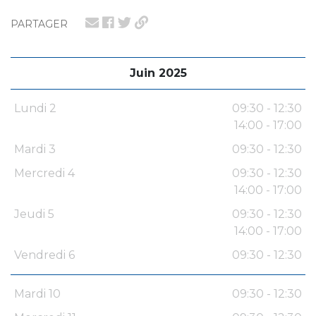
PARTAGER
Juin 2025
Lundi 2
09:30 - 12:30
14:00 - 17:00
Mardi 3
09:30 - 12:30
Mercredi 4
09:30 - 12:30
14:00 - 17:00
Jeudi 5
09:30 - 12:30
14:00 - 17:00
Vendredi 6
09:30 - 12:30
Mardi 10
09:30 - 12:30