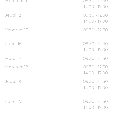
Mercredi 11
09:30 - 12:30
14:00 - 17:00
Jeudi 12
09:30 - 12:30
14:00 - 17:00
Vendredi 13
09:30 - 12:30
Lundi 16
09:30 - 12:30
14:00 - 17:00
Mardi 17
09:30 - 12:30
Mercredi 18
09:30 - 12:30
14:00 - 17:00
Jeudi 19
09:30 - 12:30
14:00 - 17:00
Lundi 23
09:30 - 12:30
14:00 - 17:00