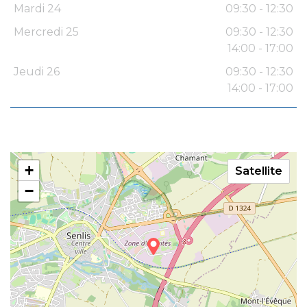
Mardi 24
09:30 - 12:30
Mercredi 25
09:30 - 12:30
14:00 - 17:00
Jeudi 26
09:30 - 12:30
14:00 - 17:00
+
Satellite
−