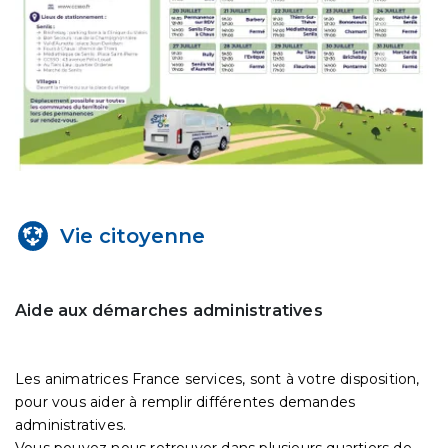
Vie citoyenne
Aide aux démarches administratives
Les animatrices France services, sont à votre disposition,
pour vous aider à remplir différentes demandes
administratives.
Vous pouvez nous retrouver dans plusieurs quartiers de