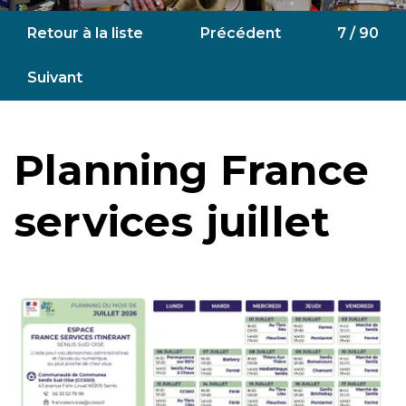
Retour à la liste
Précédent
7 / 90
Suivant
Planning France
services juillet