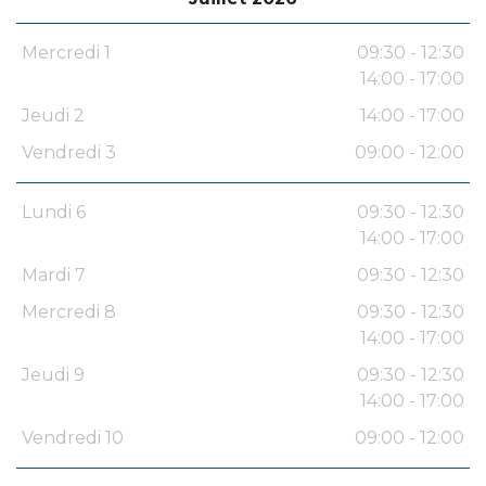
Mercredi 1
09:30 - 12:30
14:00 - 17:00
Jeudi 2
14:00 - 17:00
Vendredi 3
09:00 - 12:00
Lundi 6
09:30 - 12:30
14:00 - 17:00
Mardi 7
09:30 - 12:30
Mercredi 8
09:30 - 12:30
14:00 - 17:00
Jeudi 9
09:30 - 12:30
14:00 - 17:00
Vendredi 10
09:00 - 12:00