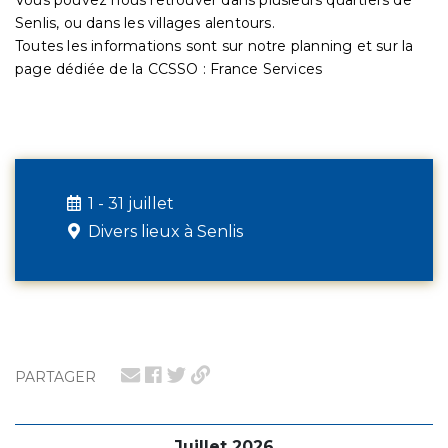
Senlis, ou dans les villages alentours.
Toutes les informations sont sur notre planning et sur la
page dédiée de la CCSSO : France Services
1 - 31 juillet
Divers lieux à Senlis
PARTAGER
Juillet 2026