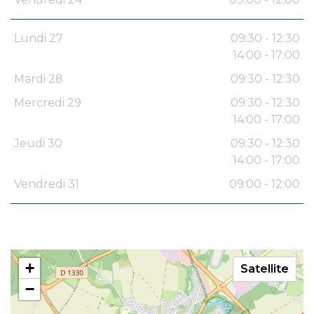
Lundi 27
09:30 - 12:30
14:00 - 17:00
Mardi 28
09:30 - 12:30
Mercredi 29
09:30 - 12:30
14:00 - 17:00
Jeudi 30
09:30 - 12:30
14:00 - 17:00
Vendredi 31
09:00 - 12:00
+
Satellite
−