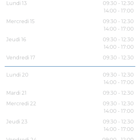
Lundi 13
09:30 - 12:30
14:00 - 17:00
Mercredi 15
09:30 - 12:30
14:00 - 17:00
Jeudi 16
09:30 - 12:30
14:00 - 17:00
Vendredi 17
09:30 - 12:30
Lundi 20
09:30 - 12:30
14:00 - 17:00
Mardi 21
09:30 - 12:30
Mercredi 22
09:30 - 12:30
14:00 - 17:00
Jeudi 23
09:30 - 12:30
14:00 - 17:00
Vendredi 24
09:00 - 12:00