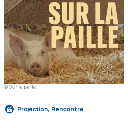
© Sur la paille
Projection, Rencontre