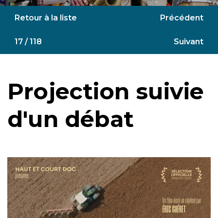
Retour à la liste
Précédent
17 / 118
Suivant
Projection suivie
d'un débat