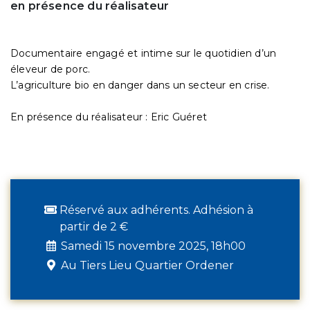
en présence du réalisateur
Documentaire engagé et intime sur le quotidien d’un
éleveur de porc.
L’agriculture bio en danger dans un secteur en crise.
En présence du réalisateur : Eric Guéret
Réservé aux adhérents. Adhésion à
partir de 2 €
Samedi 15 novembre 2025, 18h00
Au Tiers Lieu Quartier Ordener