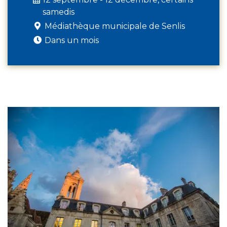
samedis
Médiathèque municipale de Senlis
Dans un mois