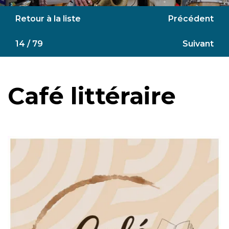
Retour à la liste
Précédent
14 / 79
Suivant
Café littéraire