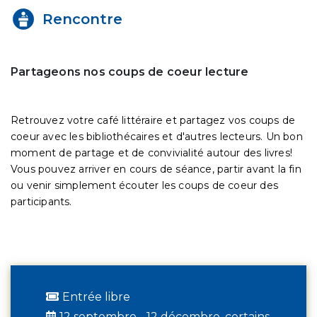
Rencontre
Partageons nos coups de coeur lecture
Retrouvez votre café littéraire et partagez vos coups de
coeur avec les bibliothécaires et d'autres lecteurs. Un bon
moment de partage et de convivialité autour des livres!
Vous pouvez arriver en cours de séance, partir avant la fin
ou venir simplement écouter les coups de coeur des
participants.
Entrée libre
12 septembre - 12 décembre, certains