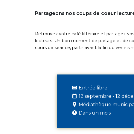
Partageons nos coups de coeur lectur
Retrouvez votre café littéraire et partagez vo
lecteurs. Un bon moment de partage et de conv
cours de séance, partir avant la fin ou venir 
Entrée libre
12 septembre - 12 déce
Médiathèque municipal
Dans un mois