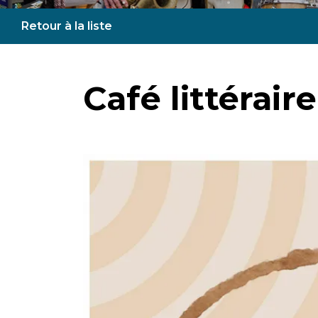
Retour à la liste
Café littéraire