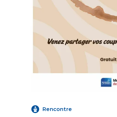
Rencontre