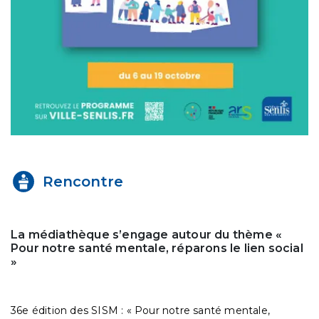
Rencontre
La médiathèque s’engage autour du thème «
Pour notre santé mentale, réparons le lien social
»
36e édition des SISM : « Pour notre santé mentale,