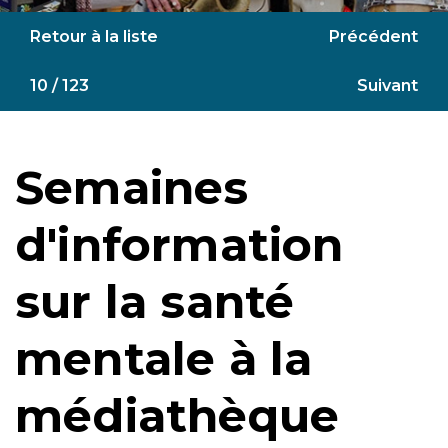
Retour à la liste
Précédent
10 / 123
Suivant
Semaines
d'information
sur la santé
mentale à la
médiathèque