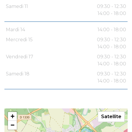
Samedi 11
09:30 - 12:30
14:00 - 18:00
Mardi 14
14:00 - 18:00
Mercredi 15
09:30 - 12:30
14:00 - 18:00
Vendredi 17
09:30 - 12:30
14:00 - 18:00
Samedi 18
09:30 - 12:30
14:00 - 18:00
+
Satellite
−