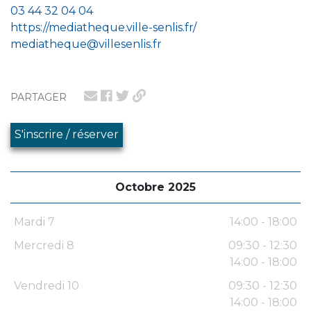
03 44 32 04 04
https://mediatheque.ville-senlis.fr/
mediatheque@villesenlis.fr
PARTAGER
S'inscrire / réserver
Octobre 2025
Mardi 7
14:00 - 18:00
Mercredi 8
09:30 - 12:30
14:00 - 18:00
Vendredi 10
09:30 - 12:30
14:00 - 18:00