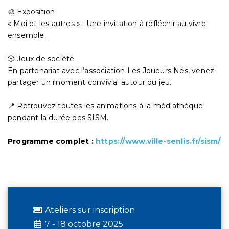
🎨 Exposition
« Moi et les autres » : Une invitation à réfléchir au vivre-
ensemble.
🎲 Jeux de société
En partenariat avec l’association Les Joueurs Nés, venez
partager un moment convivial autour du jeu.
📍 Retrouvez toutes les animations à la médiathèque
pendant la durée des SISM.
Programme complet :
https://www.ville-senlis.fr/sism/
Ateliers sur inscription
7 - 18 octobre 2025