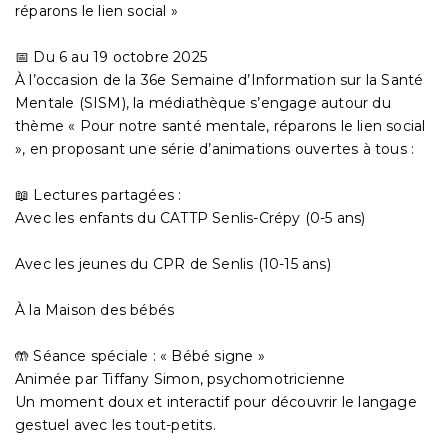
réparons le lien social »
📅 Du 6 au 19 octobre 2025
À l’occasion de la 36e Semaine d’Information sur la Santé
Mentale (SISM), la médiathèque s’engage autour du
thème « Pour notre santé mentale, réparons le lien social
», en proposant une série d’animations ouvertes à tous :
📖 Lectures partagées :
Avec les enfants du CATTP Senlis-Crépy (0-5 ans)
Avec les jeunes du CPR de Senlis (10-15 ans)
À la Maison des bébés
🤲 Séance spéciale : « Bébé signe »
Animée par Tiffany Simon, psychomotricienne
Un moment doux et interactif pour découvrir le langage
gestuel avec les tout-petits.