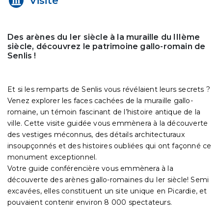
Visite
Des arènes du Ier siècle à la muraille du IIIème
siècle, découvrez le patrimoine gallo-romain de
Senlis !
Et si les remparts de Senlis vous révélaient leurs secrets ?
Venez explorer les faces cachées de la muraille gallo-
romaine, un témoin fascinant de l’histoire antique de la
ville. Cette visite guidée vous emmènera à la découverte
des vestiges méconnus, des détails architecturaux
insoupçonnés et des histoires oubliées qui ont façonné ce
monument exceptionnel.
Votre guide conférencière vous emmènera à la
découverte des arènes gallo-romaines du Ier siècle! Semi
excavées, elles constituent un site unique en Picardie, et
pouvaient contenir environ 8 000 spectateurs.