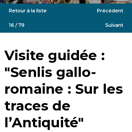
Retour à la liste
Précédent
16 / 79
Suivant
Visite guidée :
"Senlis gallo-
romaine : Sur les
traces de
l’Antiquité"