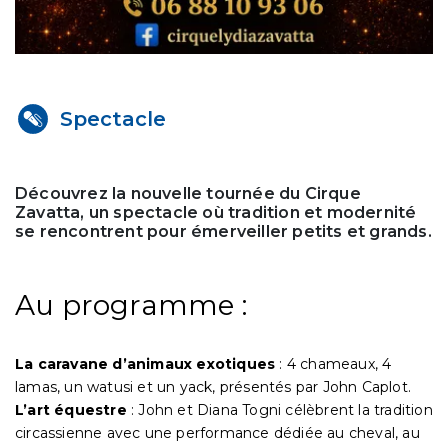
Spectacle
Découvrez la nouvelle tournée du Cirque
Zavatta, un spectacle où tradition et modernité
se rencontrent pour émerveiller petits et grands.
Au programme :
La caravane d’animaux exotiques
: 4 chameaux, 4
lamas, un watusi et un yack, présentés par John Caplot.
L’art équestre
: John et Diana Togni célèbrent la tradition
circassienne avec une performance dédiée au cheval, au