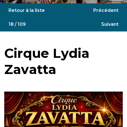
Retour à la liste
Précédent
18 / 109
Suivant
Cirque Lydia
Zavatta