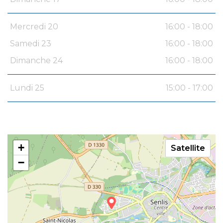
Mercredi 20
16:00 - 18:00
Samedi 23
16:00 - 18:00
Dimanche 24
16:00 - 18:00
Lundi 25
15:00 - 17:00
+
Satellite
−