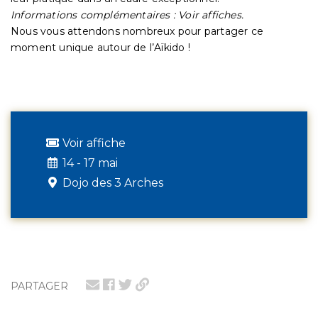
Informations complémentaires : Voir affiches.
Nous vous attendons nombreux pour partager ce
moment unique autour de l’Aïkido !
Voir affiche
14 - 17 mai
Dojo des 3 Arches
PARTAGER