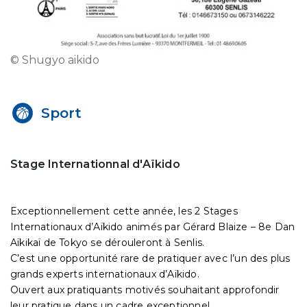
© Shugyo aikido
Sport
Stage Internationnal d'Aïkido
Exceptionnellement cette année, les 2 Stages
Internationaux d’Aïkido animés par Gérard Blaize – 8e Dan
Aïkikaï de Tokyo se dérouleront à Senlis.
C’est une opportunité rare de pratiquer avec l’un des plus
grands experts internationaux d’Aïkido.
Ouvert aux pratiquants motivés souhaitant approfondir
leur pratique dans un cadre exceptionnel.