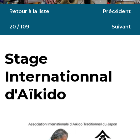
Retour à la liste
Précédent
20 / 109
Suivant
Stage
Internationnal
d'Aïkido