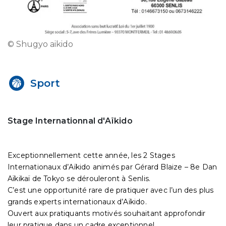
© Shugyo aikido
Sport
Stage Internationnal d'Aïkido
Exceptionnellement cette année, les 2 Stages
Internationaux d’Aïkido animés par Gérard Blaize – 8e Dan
Aïkikaï de Tokyo se dérouleront à Senlis.
C’est une opportunité rare de pratiquer avec l’un des plus
grands experts internationaux d’Aïkido.
Ouvert aux pratiquants motivés souhaitant approfondir
leur pratique dans un cadre exceptionnel.