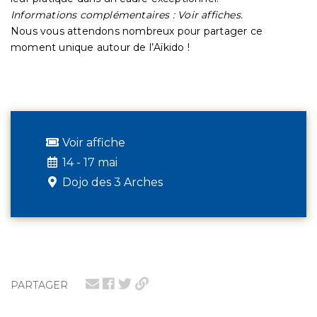
Informations complémentaires : Voir affiches.
Nous vous attendons nombreux pour partager ce
moment unique autour de l’Aïkido !
Voir affiche
14 - 17 mai
Dojo des 3 Arches
PARTAGER