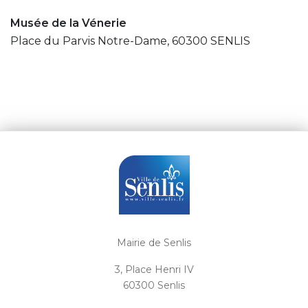
Musée de la Vénerie
Place du Parvis Notre-Dame, 60300 SENLIS
Mairie de Senlis
3, Place Henri IV
60300 Senlis