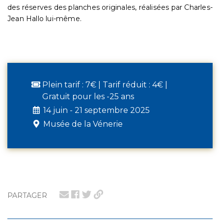
des réserves des planches originales, réalisées par Charles-
Jean Hallo lui-même.
Plein tarif : 7€ | Tarif réduit : 4€ |
Gratuit pour les -25 ans
14 juin - 21 septembre 2025
Musée de la Vénerie
PARTAGER