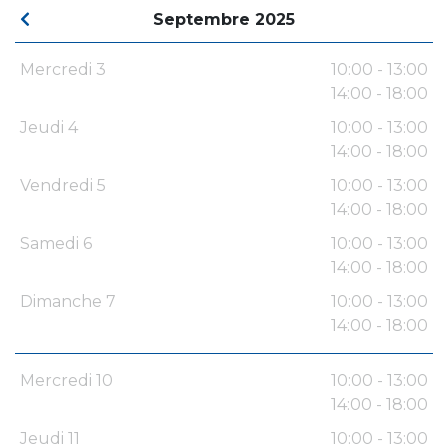
Septembre 2025
Mercredi 3
10:00 - 13:00
14:00 - 18:00
Jeudi 4
10:00 - 13:00
14:00 - 18:00
Vendredi 5
10:00 - 13:00
14:00 - 18:00
Samedi 6
10:00 - 13:00
14:00 - 18:00
Dimanche 7
10:00 - 13:00
14:00 - 18:00
Mercredi 10
10:00 - 13:00
14:00 - 18:00
Jeudi 11
10:00 - 13:00