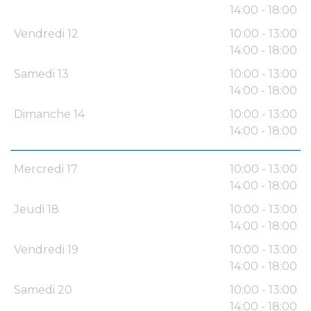
14:00 - 18:00
Vendredi 12
10:00 - 13:00
14:00 - 18:00
Samedi 13
10:00 - 13:00
14:00 - 18:00
Dimanche 14
10:00 - 13:00
14:00 - 18:00
Mercredi 17
10:00 - 13:00
14:00 - 18:00
Jeudi 18
10:00 - 13:00
14:00 - 18:00
Vendredi 19
10:00 - 13:00
14:00 - 18:00
Samedi 20
10:00 - 13:00
14:00 - 18:00