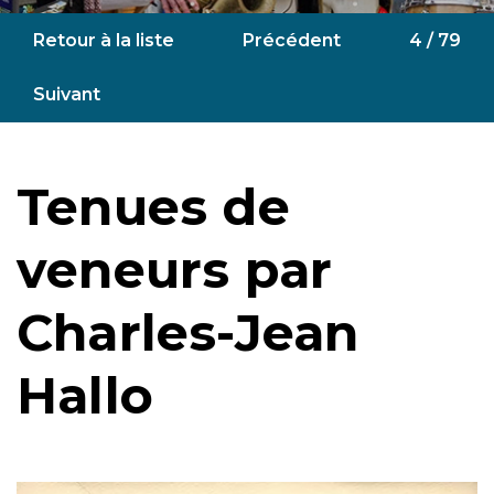
Retour à la liste
Précédent
4 / 79
Suivant
Tenues de
veneurs par
Charles-Jean
Hallo