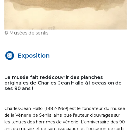
© Musées de senlis
Exposition
Le musée fait redécouvrir des planches
originales de Charles-Jean Hallo à l'occasion de
ses 90 ans !
Charles-Jean Hallo (1882-1969) est le fondateur du musée
de la Vénerie de Senlis, ainsi que l'auteur d'ouvrages sur
les tenues des hommes de vénerie. L'anniversaire des 90
ans du musée et de son association et l'occasion de sortir