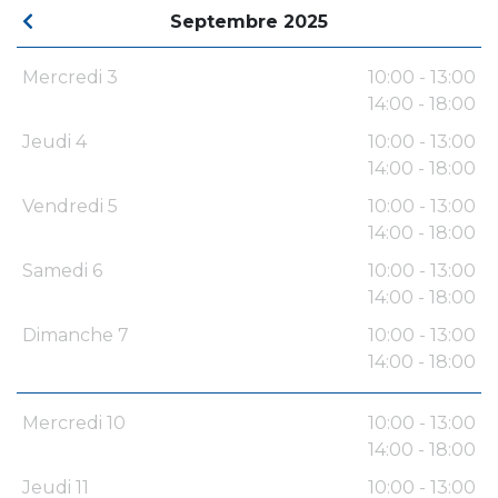
Septembre 2025
Mercredi 3
10:00 - 13:00
14:00 - 18:00
Jeudi 4
10:00 - 13:00
14:00 - 18:00
Vendredi 5
10:00 - 13:00
14:00 - 18:00
Samedi 6
10:00 - 13:00
14:00 - 18:00
Dimanche 7
10:00 - 13:00
14:00 - 18:00
Mercredi 10
10:00 - 13:00
14:00 - 18:00
Jeudi 11
10:00 - 13:00