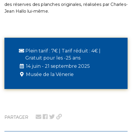
des réserves des planches originales, réalisées par Charles-
Jean Hallo lui-même.
Plein tarif : 7€ | Tarif réduit : 4€ |
Gratuit pour les -25 ans
14 juin - 21 septembre 2025
Musée de la Vénerie
PARTAGER