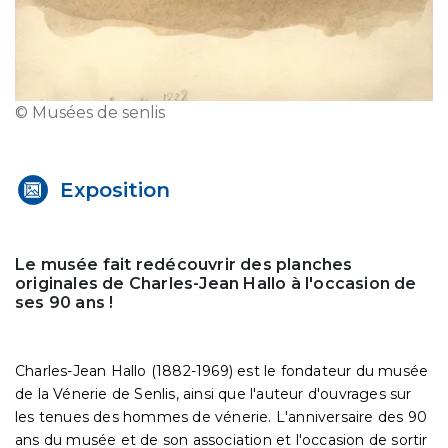
© Musées de senlis
Exposition
Le musée fait redécouvrir des planches
originales de Charles-Jean Hallo à l'occasion de
ses 90 ans !
Charles-Jean Hallo (1882-1969) est le fondateur du musée
de la Vénerie de Senlis, ainsi que l'auteur d'ouvrages sur
les tenues des hommes de vénerie. L'anniversaire des 90
ans du musée et de son association et l'occasion de sortir