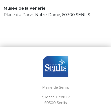
Musée de la Vénerie
Place du Parvis Notre-Dame, 60300 SENLIS
Mairie de Senlis
3, Place Henri IV
60300 Senlis