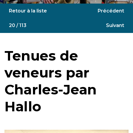
Retour à la liste
Précédent
20 / 113
Suivant
Tenues de
veneurs par
Charles-Jean
Hallo