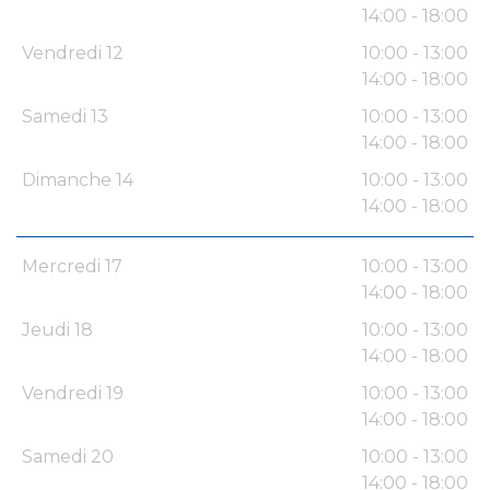
14:00 - 18:00
Vendredi 12
10:00 - 13:00
14:00 - 18:00
Samedi 13
10:00 - 13:00
14:00 - 18:00
Dimanche 14
10:00 - 13:00
14:00 - 18:00
Mercredi 17
10:00 - 13:00
14:00 - 18:00
Jeudi 18
10:00 - 13:00
14:00 - 18:00
Vendredi 19
10:00 - 13:00
14:00 - 18:00
Samedi 20
10:00 - 13:00
14:00 - 18:00