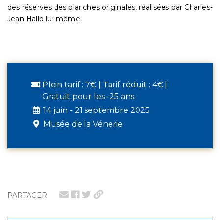
des réserves des planches originales, réalisées par Charles-
Jean Hallo lui-même.
Plein tarif : 7€ | Tarif réduit : 4€ |
Gratuit pour les -25 ans
14 juin - 21 septembre 2025
Musée de la Vénerie
PARTAGER