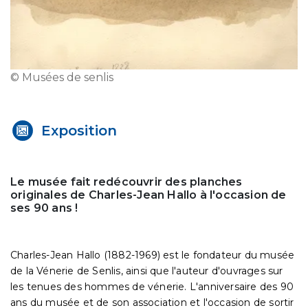
© Musées de senlis
Exposition
Le musée fait redécouvrir des planches
originales de Charles-Jean Hallo à l'occasion de
ses 90 ans !
Charles-Jean Hallo (1882-1969) est le fondateur du musée
de la Vénerie de Senlis, ainsi que l'auteur d'ouvrages sur
les tenues des hommes de vénerie. L'anniversaire des 90
ans du musée et de son association et l'occasion de sortir