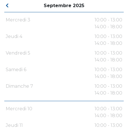
Septembre 2025
Mercredi 3
10:00 - 13:00
14:00 - 18:00
Jeudi 4
10:00 - 13:00
14:00 - 18:00
Vendredi 5
10:00 - 13:00
14:00 - 18:00
Samedi 6
10:00 - 13:00
14:00 - 18:00
Dimanche 7
10:00 - 13:00
14:00 - 18:00
Mercredi 10
10:00 - 13:00
14:00 - 18:00
Jeudi 11
10:00 - 13:00