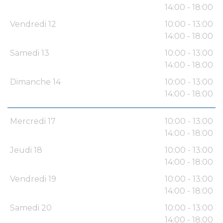
14:00 - 18:00
Vendredi 12
10:00 - 13:00
14:00 - 18:00
Samedi 13
10:00 - 13:00
14:00 - 18:00
Dimanche 14
10:00 - 13:00
14:00 - 18:00
Mercredi 17
10:00 - 13:00
14:00 - 18:00
Jeudi 18
10:00 - 13:00
14:00 - 18:00
Vendredi 19
10:00 - 13:00
14:00 - 18:00
Samedi 20
10:00 - 13:00
14:00 - 18:00