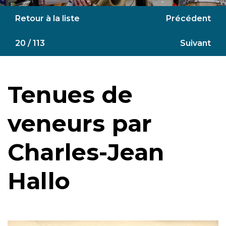
Retour à la liste
Précédent
20 / 113
Suivant
Tenues de
veneurs par
Charles-Jean
Hallo