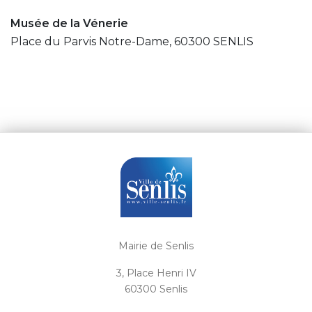
Musée de la Vénerie
Place du Parvis Notre-Dame, 60300 SENLIS
Mairie de Senlis
3, Place Henri IV
60300 Senlis