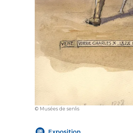
© Musées de senlis
Exposition