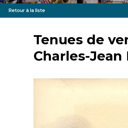
Retour à la liste
Tenues de ve
Charles-Jean 