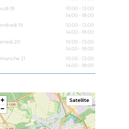
eudi 18
10:00 - 13:00
14:00 - 18:00
endredi 19
10:00 - 13:00
14:00 - 18:00
amedi 20
10:00 - 13:00
14:00 - 18:00
imanche 21
10:00 - 13:00
14:00 - 18:00
+
Satellite
−