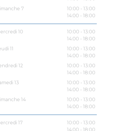
imanche 7
10:00 - 13:00
14:00 - 18:00
ercredi 10
10:00 - 13:00
14:00 - 18:00
eudi 11
10:00 - 13:00
14:00 - 18:00
endredi 12
10:00 - 13:00
14:00 - 18:00
amedi 13
10:00 - 13:00
14:00 - 18:00
imanche 14
10:00 - 13:00
14:00 - 18:00
ercredi 17
10:00 - 13:00
14:00 - 18:00