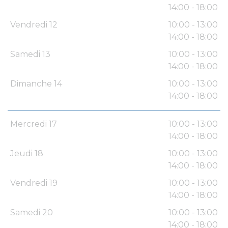
14:00 - 18:00
Vendredi 12
10:00 - 13:00
14:00 - 18:00
Samedi 13
10:00 - 13:00
14:00 - 18:00
Dimanche 14
10:00 - 13:00
14:00 - 18:00
Mercredi 17
10:00 - 13:00
14:00 - 18:00
Jeudi 18
10:00 - 13:00
14:00 - 18:00
Vendredi 19
10:00 - 13:00
14:00 - 18:00
Samedi 20
10:00 - 13:00
14:00 - 18:00