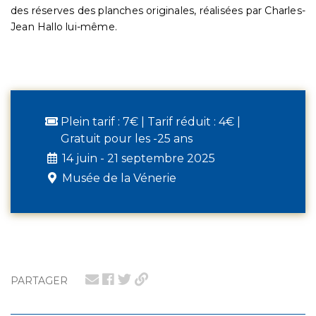
des réserves des planches originales, réalisées par Charles-
Jean Hallo lui-même.
Plein tarif : 7€ | Tarif réduit : 4€ |
Gratuit pour les -25 ans
14 juin - 21 septembre 2025
Musée de la Vénerie
PARTAGER