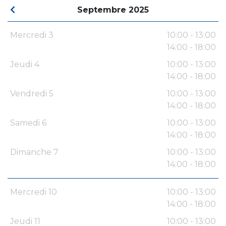
Septembre 2025
Mercredi 3
10:00 - 13:00
14:00 - 18:00
Jeudi 4
10:00 - 13:00
14:00 - 18:00
Vendredi 5
10:00 - 13:00
14:00 - 18:00
Samedi 6
10:00 - 13:00
14:00 - 18:00
Dimanche 7
10:00 - 13:00
14:00 - 18:00
Mercredi 10
10:00 - 13:00
14:00 - 18:00
Jeudi 11
10:00 - 13:00