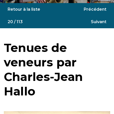
Retour à la liste
Précédent
20 / 113
Suivant
Tenues de
veneurs par
Charles-Jean
Hallo