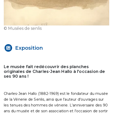
© Musées de senlis
Exposition
Le musée fait redécouvrir des planches
originales de Charles-Jean Hallo à l'occasion de
ses 90 ans !
Charles-Jean Hallo (1882-1969) est le fondateur du musée
de la Vénerie de Senlis, ainsi que l'auteur d'ouvrages sur
les tenues des hommes de vénerie. L'anniversaire des 90
ans du musée et de son association et l'occasion de sortir