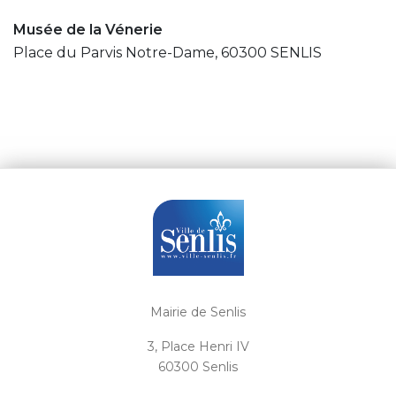
Musée de la Vénerie
Place du Parvis Notre-Dame, 60300 SENLIS
Mairie de Senlis
3, Place Henri IV
60300 Senlis