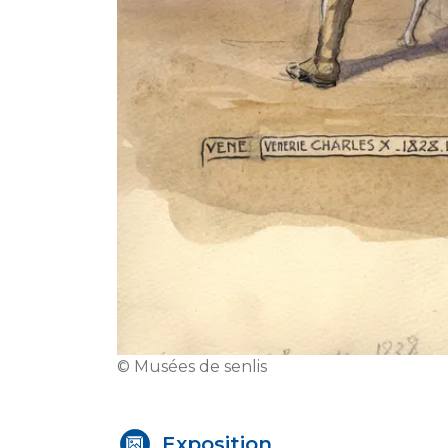
© Musées de senlis
Exposition