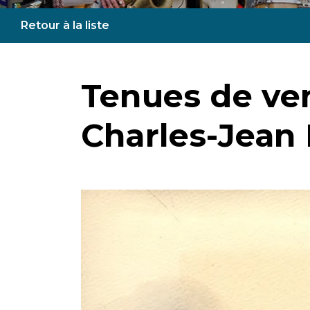
Retour à la liste
Tenues de ve
Charles-Jean 