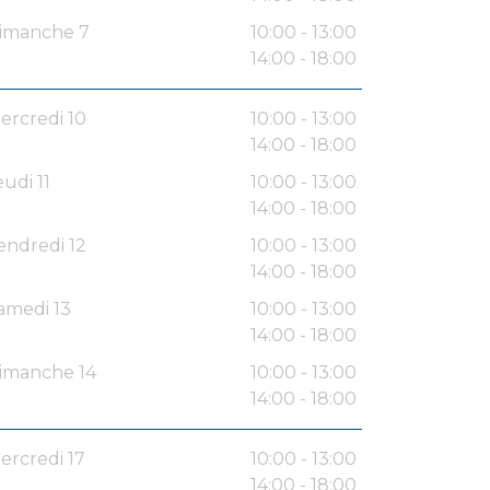
imanche 7
10:00 - 13:00
14:00 - 18:00
ercredi 10
10:00 - 13:00
14:00 - 18:00
eudi 11
10:00 - 13:00
14:00 - 18:00
endredi 12
10:00 - 13:00
14:00 - 18:00
amedi 13
10:00 - 13:00
14:00 - 18:00
imanche 14
10:00 - 13:00
14:00 - 18:00
ercredi 17
10:00 - 13:00
14:00 - 18:00