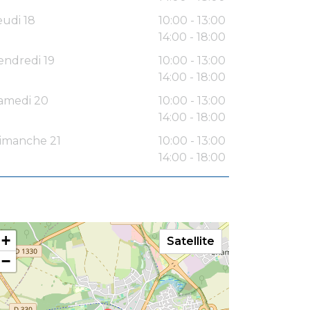
eudi 18
10:00 - 13:00
14:00 - 18:00
endredi 19
10:00 - 13:00
14:00 - 18:00
amedi 20
10:00 - 13:00
14:00 - 18:00
imanche 21
10:00 - 13:00
14:00 - 18:00
+
Satellite
−