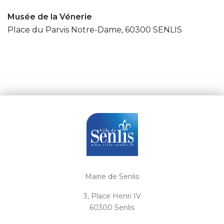
Musée de la Vénerie
Place du Parvis Notre-Dame, 60300 SENLIS
Mairie de Senlis
3, Place Henri IV
60300 Senlis