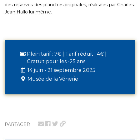
des réserves des planches originales, réalisées par Charles-
Jean Hallo lui-même.
Plein tarif : 7€ | Tarif réduit : 4€ |
Gratuit pour les -25 ans
14 juin - 21 septembre 2025
Musée de la Vénerie
PARTAGER