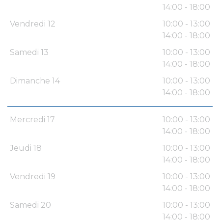
14:00 - 18:00
Vendredi 12
10:00 - 13:00
14:00 - 18:00
Samedi 13
10:00 - 13:00
14:00 - 18:00
Dimanche 14
10:00 - 13:00
14:00 - 18:00
Mercredi 17
10:00 - 13:00
14:00 - 18:00
Jeudi 18
10:00 - 13:00
14:00 - 18:00
Vendredi 19
10:00 - 13:00
14:00 - 18:00
Samedi 20
10:00 - 13:00
14:00 - 18:00