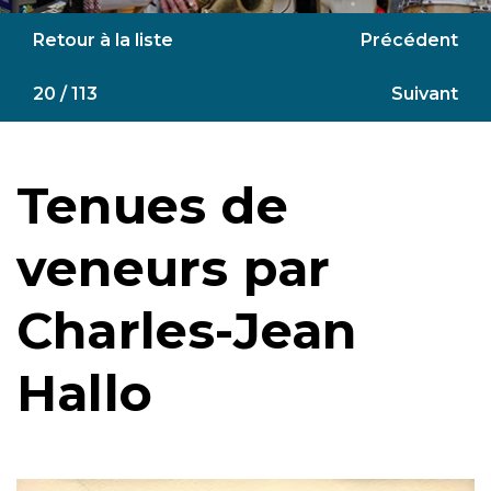
Retour à la liste
Précédent
20 / 113
Suivant
Tenues de
veneurs par
Charles-Jean
Hallo