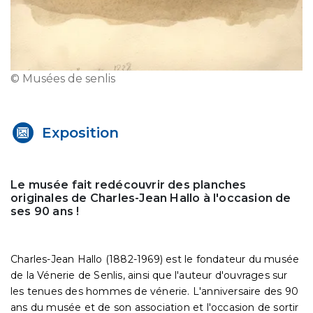
© Musées de senlis
Exposition
Le musée fait redécouvrir des planches
originales de Charles-Jean Hallo à l'occasion de
ses 90 ans !
Charles-Jean Hallo (1882-1969) est le fondateur du musée
de la Vénerie de Senlis, ainsi que l'auteur d'ouvrages sur
les tenues des hommes de vénerie. L'anniversaire des 90
ans du musée et de son association et l'occasion de sortir