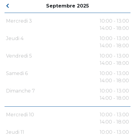
Septembre 2025
Mercredi 3
10:00 - 13:00
14:00 - 18:00
Jeudi 4
10:00 - 13:00
14:00 - 18:00
Vendredi 5
10:00 - 13:00
14:00 - 18:00
Samedi 6
10:00 - 13:00
14:00 - 18:00
Dimanche 7
10:00 - 13:00
14:00 - 18:00
Mercredi 10
10:00 - 13:00
14:00 - 18:00
Jeudi 11
10:00 - 13:00