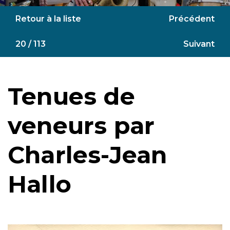
Retour à la liste
Précédent
20 / 113
Suivant
Tenues de
veneurs par
Charles-Jean
Hallo