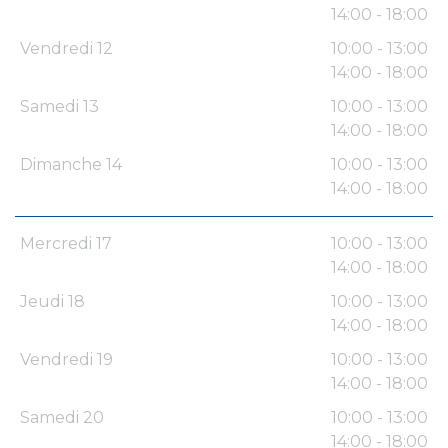
14:00 - 18:00
Vendredi 12
10:00 - 13:00
14:00 - 18:00
Samedi 13
10:00 - 13:00
14:00 - 18:00
Dimanche 14
10:00 - 13:00
14:00 - 18:00
Mercredi 17
10:00 - 13:00
14:00 - 18:00
Jeudi 18
10:00 - 13:00
14:00 - 18:00
Vendredi 19
10:00 - 13:00
14:00 - 18:00
Samedi 20
10:00 - 13:00
14:00 - 18:00