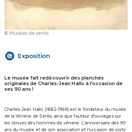
© Musées de senlis
Exposition
Le musée fait redécouvrir des planches
originales de Charles-Jean Hallo à l'occasion de
ses 90 ans !
Charles-Jean Hallo (1882-1969) est le fondateur du musée
de la Vénerie de Senlis, ainsi que l'auteur d'ouvrages sur
les tenues des hommes de vénerie. L'anniversaire des 90
ans du musée et de son association et l'occasion de sortir