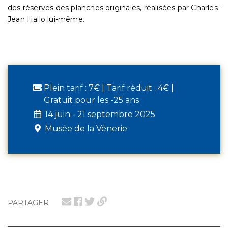
des réserves des planches originales, réalisées par Charles-
Jean Hallo lui-même.
Plein tarif : 7€ | Tarif réduit : 4€ |
Gratuit pour les -25 ans
14 juin - 21 septembre 2025
Musée de la Vénerie
PARTAGER