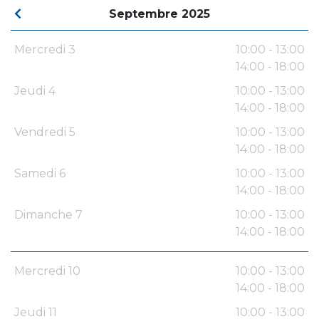
Septembre 2025
Mercredi 3
10:00 - 13:00
14:00 - 18:00
Jeudi 4
10:00 - 13:00
14:00 - 18:00
Vendredi 5
10:00 - 13:00
14:00 - 18:00
Samedi 6
10:00 - 13:00
14:00 - 18:00
Dimanche 7
10:00 - 13:00
14:00 - 18:00
Mercredi 10
10:00 - 13:00
14:00 - 18:00
Jeudi 11
10:00 - 13:00