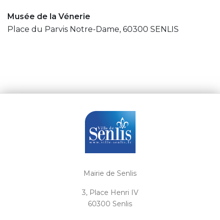
Musée de la Vénerie
Place du Parvis Notre-Dame, 60300 SENLIS
Mairie de Senlis
3, Place Henri IV
60300 Senlis