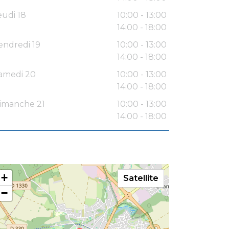
eudi 18
10:00 - 13:00
14:00 - 18:00
endredi 19
10:00 - 13:00
14:00 - 18:00
amedi 20
10:00 - 13:00
14:00 - 18:00
imanche 21
10:00 - 13:00
14:00 - 18:00
+
Satellite
−