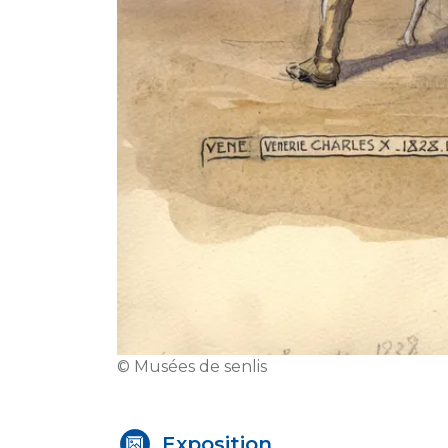
© Musées de senlis
Exposition