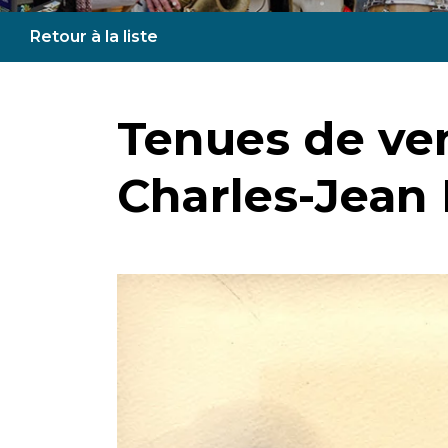
Retour à la liste
Tenues de ve
Charles-Jean 