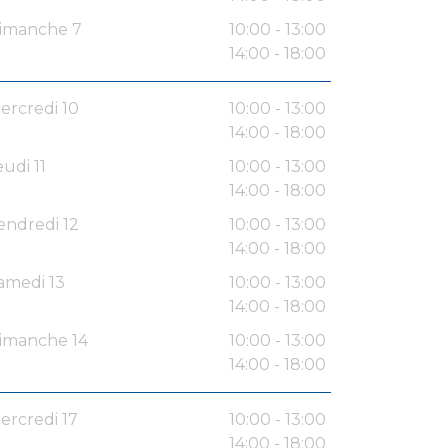
imanche 7
10:00 - 13:00
14:00 - 18:00
ercredi 10
10:00 - 13:00
14:00 - 18:00
eudi 11
10:00 - 13:00
14:00 - 18:00
endredi 12
10:00 - 13:00
14:00 - 18:00
amedi 13
10:00 - 13:00
14:00 - 18:00
imanche 14
10:00 - 13:00
14:00 - 18:00
ercredi 17
10:00 - 13:00
14:00 - 18:00