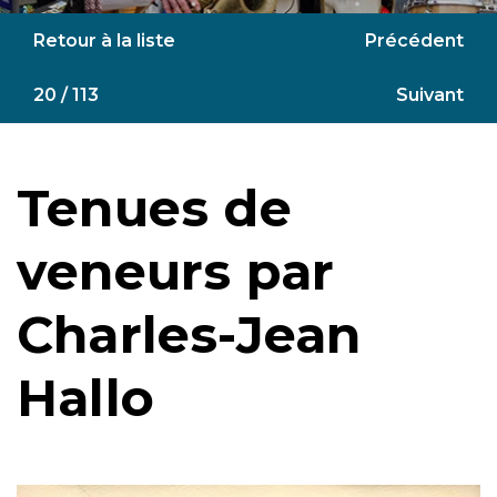
Retour à la liste
Précédent
20 / 113
Suivant
Tenues de
veneurs par
Charles-Jean
Hallo