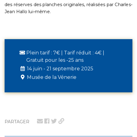
des réserves des planches originales, réalisées par Charles-
Jean Hallo lui-même.
Plein tarif : 7€ | Tarif réduit : 4€ |
Gratuit pour les -25 ans
14 juin - 21 septembre 2025
Musée de la Vénerie
PARTAGER