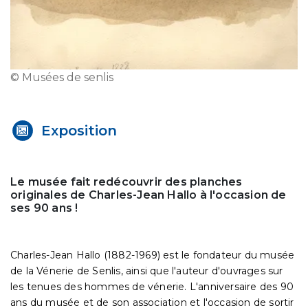
© Musées de senlis
Exposition
Le musée fait redécouvrir des planches
originales de Charles-Jean Hallo à l'occasion de
ses 90 ans !
Charles-Jean Hallo (1882-1969) est le fondateur du musée
de la Vénerie de Senlis, ainsi que l'auteur d'ouvrages sur
les tenues des hommes de vénerie. L'anniversaire des 90
ans du musée et de son association et l'occasion de sortir