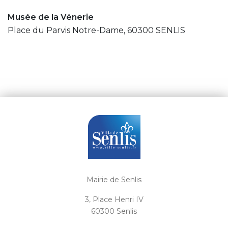
Musée de la Vénerie
Place du Parvis Notre-Dame, 60300 SENLIS
Mairie de Senlis
3, Place Henri IV
60300 Senlis