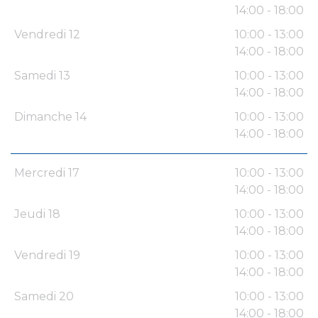
14:00 - 18:00
Vendredi 12
10:00 - 13:00
14:00 - 18:00
Samedi 13
10:00 - 13:00
14:00 - 18:00
Dimanche 14
10:00 - 13:00
14:00 - 18:00
Mercredi 17
10:00 - 13:00
14:00 - 18:00
Jeudi 18
10:00 - 13:00
14:00 - 18:00
Vendredi 19
10:00 - 13:00
14:00 - 18:00
Samedi 20
10:00 - 13:00
14:00 - 18:00