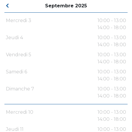
Septembre 2025
Mercredi 3
10:00 - 13:00
14:00 - 18:00
Jeudi 4
10:00 - 13:00
14:00 - 18:00
Vendredi 5
10:00 - 13:00
14:00 - 18:00
Samedi 6
10:00 - 13:00
14:00 - 18:00
Dimanche 7
10:00 - 13:00
14:00 - 18:00
Mercredi 10
10:00 - 13:00
14:00 - 18:00
Jeudi 11
10:00 - 13:00