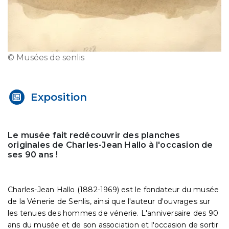
© Musées de senlis
Exposition
Le musée fait redécouvrir des planches
originales de Charles-Jean Hallo à l'occasion de
ses 90 ans !
Charles-Jean Hallo (1882-1969) est le fondateur du musée
de la Vénerie de Senlis, ainsi que l'auteur d'ouvrages sur
les tenues des hommes de vénerie. L'anniversaire des 90
ans du musée et de son association et l'occasion de sortir