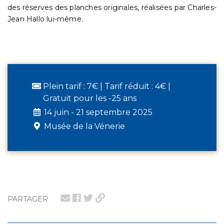
des réserves des planches originales, réalisées par Charles-
Jean Hallo lui-même.
Plein tarif : 7€ | Tarif réduit : 4€ |
Gratuit pour les -25 ans
14 juin - 21 septembre 2025
Musée de la Vénerie
PARTAGER