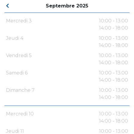
Septembre 2025
Mercredi 3
10:00 - 13:00
14:00 - 18:00
Jeudi 4
10:00 - 13:00
14:00 - 18:00
Vendredi 5
10:00 - 13:00
14:00 - 18:00
Samedi 6
10:00 - 13:00
14:00 - 18:00
Dimanche 7
10:00 - 13:00
14:00 - 18:00
Mercredi 10
10:00 - 13:00
14:00 - 18:00
Jeudi 11
10:00 - 13:00