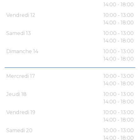
14:00 - 18:00
Vendredi 12
10:00 - 13:00
14:00 - 18:00
Samedi 13
10:00 - 13:00
14:00 - 18:00
Dimanche 14
10:00 - 13:00
14:00 - 18:00
Mercredi 17
10:00 - 13:00
14:00 - 18:00
Jeudi 18
10:00 - 13:00
14:00 - 18:00
Vendredi 19
10:00 - 13:00
14:00 - 18:00
Samedi 20
10:00 - 13:00
14:00 - 18:00