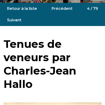
Retour à la liste
Précédent
4 / 79
Suivant
Tenues de
veneurs par
Charles-Jean
Hallo