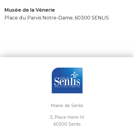
Musée de la Vénerie
Place du Parvis Notre-Dame, 60300 SENLIS
Mairie de Senlis
3, Place Henri IV
60300 Senlis